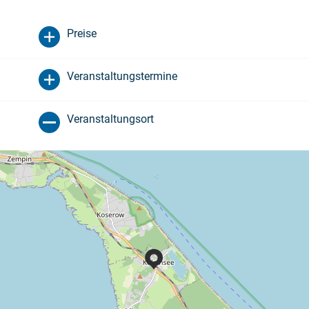
Preise
Veranstaltungstermine
Veranstaltungsort