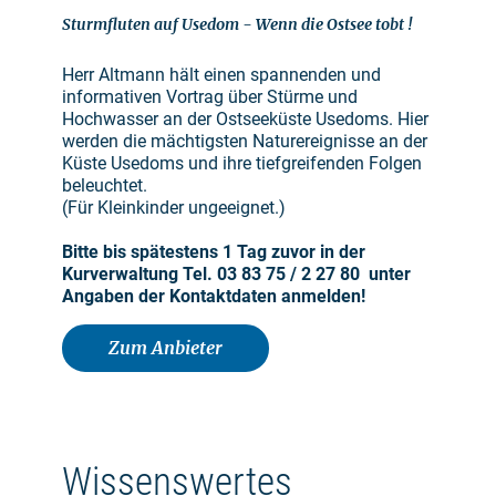
Sturmfluten auf Usedom - Wenn die Ostsee tobt !
Herr Altmann hält einen spannenden und
informativen Vortrag über Stürme und
Hochwasser an der Ostseeküste Usedoms. Hier
werden die mächtigsten Naturereignisse an der
Küste Usedoms und ihre tiefgreifenden Folgen
beleuchtet.
(Für Kleinkinder ungeeignet.)
Bitte bis spätestens 1 Tag zuvor in der
Kurverwaltung Tel. 03 83 75 / 2 27 80 unter
Angaben der Kontaktdaten anmelden!
Zum Anbieter
Wissenswertes