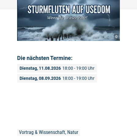
©
Die nächsten Termine:
Dienstag, 11.08.2026
18:00 - 19:00 Uhr
Dienstag, 08.09.2026
18:00 - 19:00 Uhr
Vortrag & Wissenschaft, Natur