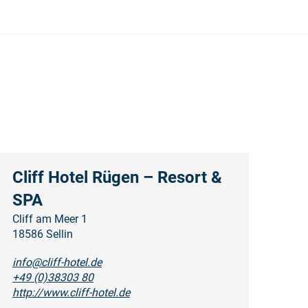
Cliff Hotel Rügen – Resort &
SPA
Cliff am Meer 1
18586 Sellin
info@cliff-hotel.de
+49 (0)38303 80
http://www.cliff-hotel.de