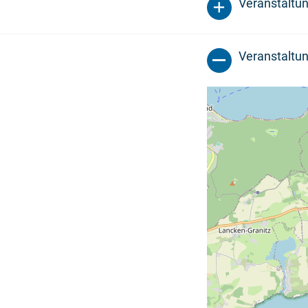
Veranstaltu
Veranstaltun