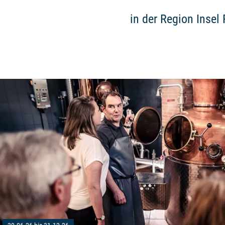
in der Region Insel