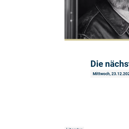
Die nächs
Mittwoch, 23.12.20