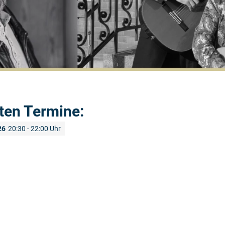
ten Termine:
26
20:30 - 22:00 Uhr