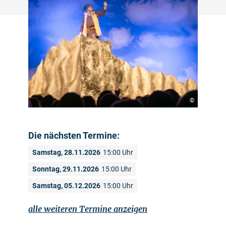
©
Die nächsten Termine:
Samstag, 28.11.2026
15:00 Uhr
Sonntag, 29.11.2026
15:00 Uhr
Samstag, 05.12.2026
15:00 Uhr
alle weiteren Termine anzeigen