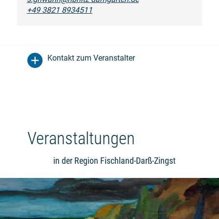
+49 3821 8934511
Kontakt zum Veranstalter
Veranstaltungen
in der Region Fischland-Darß-Zingst