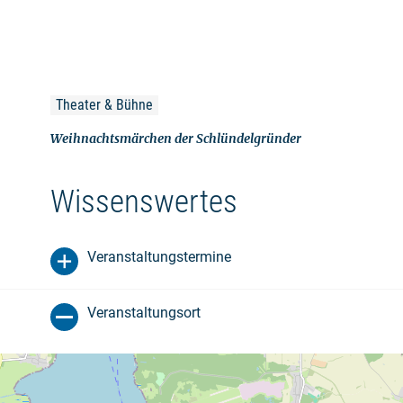
Theater & Bühne
Weihnachtsmärchen der Schlündelgründer
Wissenswertes
Veranstaltungstermine
Veranstaltungsort