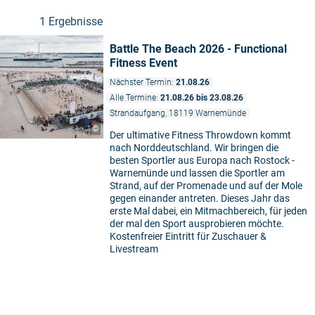
1 Ergebnisse
Battle The Beach 2026 - Functional
Fitness Event
Nächster Termin:
21.08.26
Alle Termine:
21.08.26 bis 23.08.26
Strandaufgang, 18119 Warnemünde
©
Der ultimative Fitness Throwdown kommt
nach Norddeutschland. Wir bringen die
besten Sportler aus Europa nach Rostock -
Warnemünde und lassen die Sportler am
Strand, auf der Promenade und auf der Mole
gegen einander antreten. Dieses Jahr das
erste Mal dabei, ein Mitmachbereich, für jeden
der mal den Sport ausprobieren möchte.
Kostenfreier Eintritt für Zuschauer &
Livestream