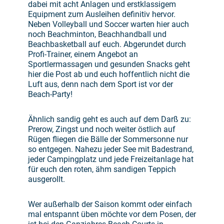
dabei mit acht Anlagen und erstklassigem
Equipment zum Ausleihen definitiv hervor.
Neben Volleyball und Soccer warten hier auch
noch Beachminton, Beachhandball und
Beachbasketball auf euch. Abgerundet durch
Profi-Trainer, einem Angebot an
Sportlermassagen und gesunden Snacks geht
hier die Post ab und euch hoffentlich nicht die
Luft aus, denn nach dem Sport ist vor der
Beach-Party!
Ähnlich sandig geht es auch auf dem Darß zu:
Prerow, Zingst und noch weiter östlich auf
Rügen fliegen die Bälle der Sommersonne nur
so entgegen. Nahezu jeder See mit Badestrand,
jeder Campingplatz und jede Freizeitanlage hat
für euch den roten, ähm sandigen Teppich
ausgerollt.
Wer außerhalb der Saison kommt oder einfach
mal entspannt üben möchte vor dem Posen, der