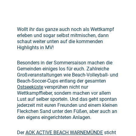
Wollt ihr das ganze auch noch als Wettkampf
erleben und sogar selbst mitmischen, dann
schaut weiter unten auf die kommenden
Highlights in MV!
Besonders in der Sommersaison machen die
Gemeinden einiges los für euch. Zahlreiche
Großveranstaltungen wie Beach-Volleyball- und
Beach-Soccer-Cups entlang der gesamten
Ostseeküste
versprühen nicht nur
Wettkampffieber, sondern machen vor allem
Lust auf selber sporteln. Und das geht spontan
jederzeit mit euren Freunden und einem kleinen
Fleckchen Sand unter den Füßen, aber auch an
den eigens eingerichteten Anlagen.
Der
AOK ACTIVE BEACH WARNEMÜNDE
sticht