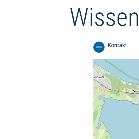
Wissen
Kontakt