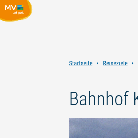
Startseite
Reiseziele
Bahnhof 