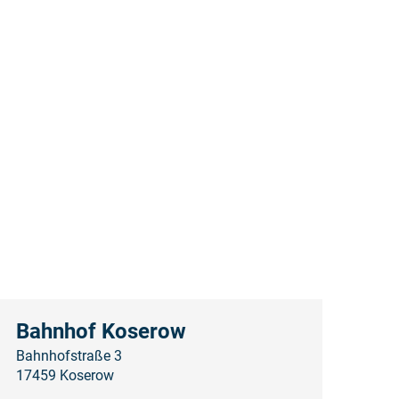
Bahnhof Koserow
Bahnhofstraße 3
17459 Koserow