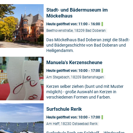
Stadt- und Bädermuseum im
Möckelhaus
Heute geöffnet von: 11:00 - 16:00
Beethovenstraße, 18209 Bad Doberan
Das Möckelhaus Bad Doberan zeigt die Stadt-
und Bädergeschichte von Bad Doberan und
Heiligendamm.
Manuela's Kerzenscheune
Heute geöffnet von: 10:00 - 17:00
Am Stegebach, 18209 Bartenshagen
Kerzen selber ziehen (bunt und mit Muster
möglich) - große Auswahl an Kerzen in
verschiedenen Formen und Farben.
Surfschule Rerik
Heute geöffnet von: 10:00 - 17:00
Am Haff, 18230 Ostseebad Rerik