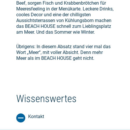
Beef, sorgen Fisch und Krabbenbrötchen für
Meeresfeeling in der Menükarte. Leckere Drinks,
cooles Decor und eine der chilligsten
Aussichtsterrassen von Kühlungsborn machen
das BEACH HOUSE schnell zum Lieblingsplatz
am Meer. Und das Sommer wie Winter.
Übrigens: In diesem Absatz stand vier mal das
Wort „Meer“, mit voller Absicht. Denn mehr
Meer als im BEACH HOUSE geht nicht.
Wissenswertes
Kontakt