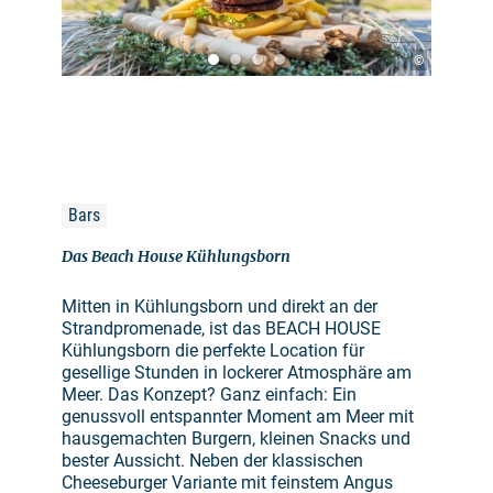
©
Bars
Das Beach House Kühlungsborn
Mitten in Kühlungsborn und direkt an der
Strandpromenade, ist das BEACH HOUSE
Kühlungsborn die perfekte Location für
gesellige Stunden in lockerer Atmosphäre am
Meer. Das Konzept? Ganz einfach: Ein
genussvoll entspannter Moment am Meer mit
hausgemachten Burgern, kleinen Snacks und
bester Aussicht. Neben der klassischen
Cheeseburger Variante mit feinstem Angus