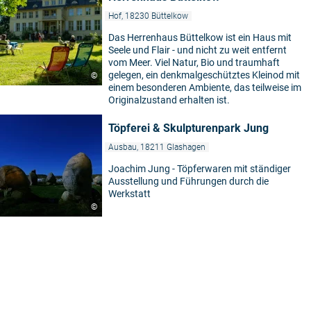
Hof, 18230 Büttelkow
Das Herrenhaus Büttelkow ist ein Haus mit
Seele und Flair - und nicht zu weit entfernt
vom Meer. Viel Natur, Bio und traumhaft
gelegen, ein denkmalgeschütztes Kleinod mit
©
einem besonderen Ambiente, das teilweise im
Originalzustand erhalten ist.
Töpferei & Skulpturenpark Jung
Ausbau, 18211 Glashagen
Joachim Jung - Töpferwaren mit ständiger
Ausstellung und Führungen durch die
Werkstatt
©