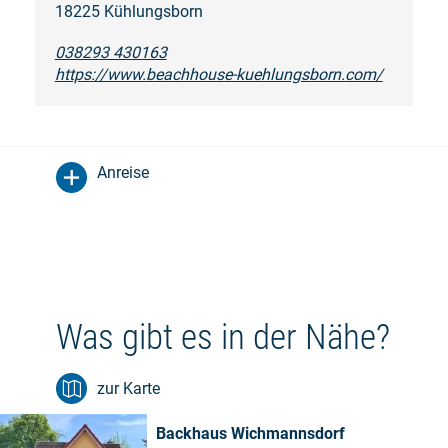
18225 Kühlungsborn
038293 430163
https://www.beachhouse-kuehlungsborn.com/
Anreise
Was gibt es in der Nähe?
zur Karte
Backhaus Wichmannsdorf