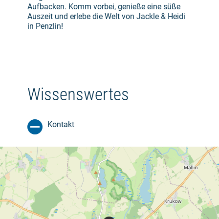
Aufbacken. Komm vorbei, genieße eine süße
Auszeit und erlebe die Welt von Jackle & Heidi
in Penzlin!
Wissenswertes
Kontakt