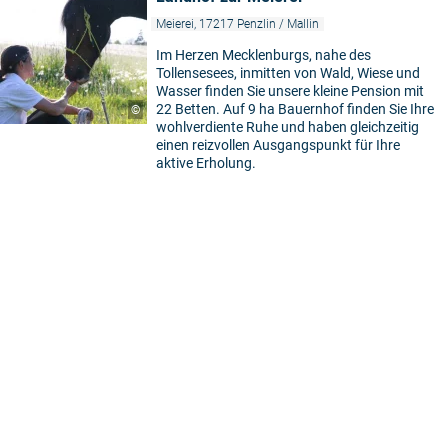
Meierei, 17217 Penzlin / Mallin
Im Herzen Mecklenburgs, nahe des
Tollensesees, inmitten von Wald, Wiese und
Wasser finden Sie unsere kleine Pension mit
22 Betten. Auf 9 ha Bauernhof finden Sie Ihre
©
wohlverdiente Ruhe und haben gleichzeitig
einen reizvollen Ausgangspunkt für Ihre
aktive Erholung.