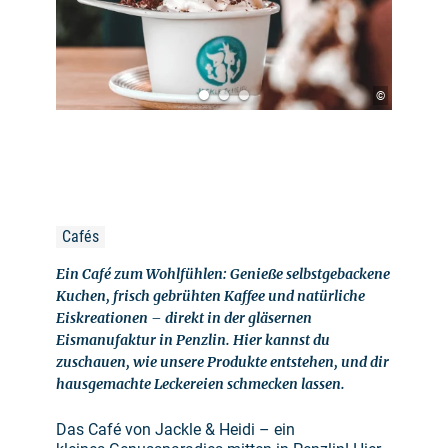
©
Cafés
Ein Café zum Wohlfühlen: Genieße selbstgebackene
Kuchen, frisch gebrühten Kaffee und natürliche
Eiskreationen – direkt in der gläsernen
Eismanufaktur in Penzlin. Hier kannst du
zuschauen, wie unsere Produkte entstehen, und dir
hausgemachte Leckereien schmecken lassen.
Das Café von Jackle & Heidi – ein