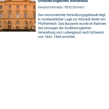
Großherzogliches Amtshaus
Alexandrinensraße, 19055 Schwerin
Das monumentale Verwaltungsgebäude liegt
in nordwestlicher Lage zur Altstadt direkt am
Pfaffenteich. Das Bauwerk wurde im Rahmen
des Umzuges der Großherzoglichen
©
Verwaltung von Ludwigslust nach Schwerin
von 1842 -1845 errichtet.