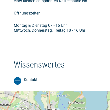
einer kleinen entspannten Kaffeepause ein.
Öffnungszeiten:
Montag & Dienstag 07 - 16 Uhr
Mittwoch, Donnerstag, Freitag 10 - 16 Uhr
Wissenswertes
Kontakt