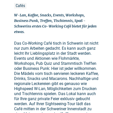
Cafés
W-Lan, Kaffee, Snacks, Events, Workshops,
Business Punk, Treffen, Tischtennis, Spaß -
Schwerins erstes Co-Working Café bietet für jeden
etwas.
Das Co-Working Café tisch in Schwerin ist nicht
nur zum Arbeiten gedacht. Es kann auch ganz
leicht Ihr Lieblingsplatz in der Stadt werden.
Events und Aktionen wie Flohmärkte,
Workshops, Pub Quiz und Stammtisch Treffen
oder Business Punk: Hier ist jeder willkommen.
Die Mädels vom tisch servieren leckeren Kaffee,
Drinks, Snacks und Macarons. Nachhaltige und
regionale Leckereien gibt es genauso wie
Highspeed W-Lan, Möglichkeiten zum Drucken
und Tischtennis spielen. Das Lokal kann auch
für Ihre ganz private Feier exklusiv gebucht
werden. Auf Ihrer Sightseeing-Tour lädt das
Café mitten in der Schweriner Innenstadt zu