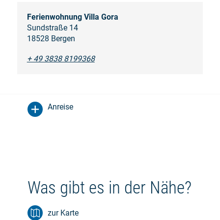
Ferienwohnung Villa Gora
Sundstraße 14
18528 Bergen
+ 49 3838 8199368
Anreise
Was gibt es in der Nähe?
zur Karte