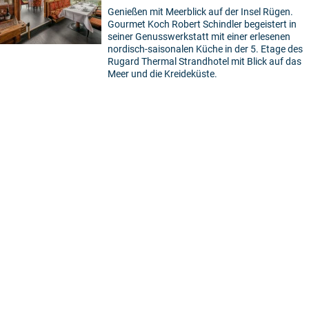
Genießen mit Meerblick auf der Insel Rügen.
Gourmet Koch Robert Schindler begeistert in
seiner Genusswerkstatt mit einer erlesenen
nordisch-saisonalen Küche in der 5. Etage des
Rugard Thermal Strandhotel mit Blick auf das
Meer und die Kreideküste.