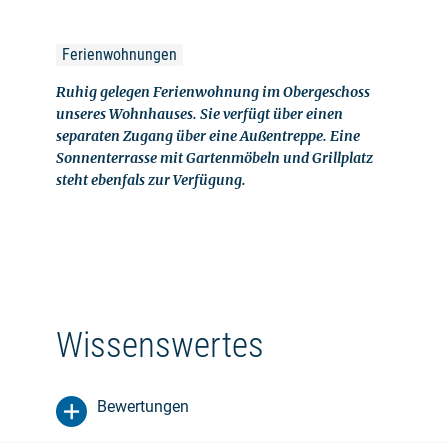
Ferienwohnungen
Ruhig gelegen Ferienwohnung im Obergeschoss
unseres Wohnhauses. Sie verfügt über einen
separaten Zugang über eine Außentreppe. Eine
Sonnenterrasse mit Gartenmöbeln und Grillplatz
steht ebenfals zur Verfügung.
Wissenswertes
Bewertungen