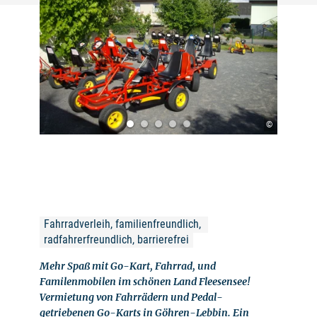
©
Fahrradverleih, familienfreundlich, 
radfahrerfreundlich, barrierefrei
Mehr Spaß mit Go-Kart, Fahrrad, und
Familenmobilen im schönen Land Fleesensee!
Vermietung von Fahrrädern und Pedal-
getriebenen Go-Karts in Göhren-Lebbin. Ein