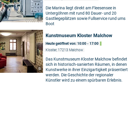
Die Marina liegt direkt am Fleesensee in
Untergöhren mit rund 80 Dauer- und 20
©
Gastliegeplätzen sowie Fullservice rund ums
Boot
Kunstmuseum Kloster Malchow
Heute geöffnet von: 10:00 - 17:00
Kloster, 17213 Malchow
Das Kunstmuseum Kloster Malchow befindet
sich in historisch-sanierten Räumen, in denen
©
Kunstwerke in ihrer Einzigartigkeit präsentiert
werden. Die Geschichte der regionaler
Künstler wird zu einem spürbaren Erlebnis.