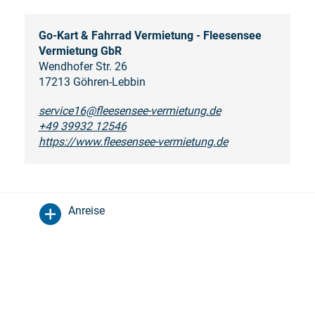
Go-Kart & Fahrrad Vermietung - Fleesensee
Vermietung GbR
Wendhofer Str. 26
17213 Göhren-Lebbin
service16@fleesensee-vermietung.de
+49 39932 12546
https://www.fleesensee-vermietung.de
Anreise