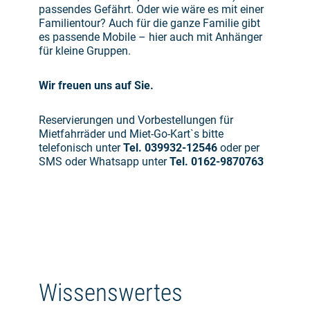
passendes Gefährt. Oder wie wäre es mit einer
Familientour? Auch für die ganze Familie gibt
es passende Mobile – hier auch mit Anhänger
für kleine Gruppen.
Wir freuen uns auf Sie.
Reservierungen und Vorbestellungen für
Mietfahrräder und Miet-Go-Kart`s bitte
telefonisch unter
Tel. 039932-12546
oder per
SMS oder Whatsapp unter
Tel. 0162-9870763
Wissenswertes