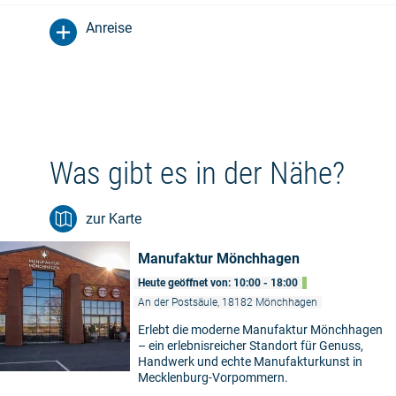
Anreise
Was gibt es in der Nähe?
zur Karte
Manufaktur Mönchhagen
Heute geöffnet von: 10:00 - 18:00
An der Postsäule, 18182 Mönchhagen
Erlebt die moderne Manufaktur Mönchhagen
– ein erlebnisreicher Standort für Genuss,
Handwerk und echte Manufakturkunst in
Mecklenburg-Vorpommern.