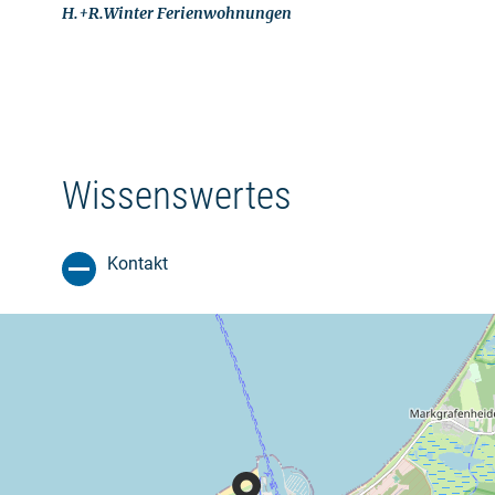
H.+R.Winter Ferienwohnungen
Wissenswertes
Kontakt