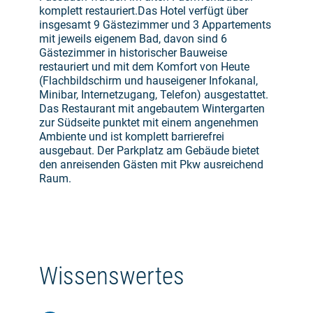
komplett restauriert.Das Hotel verfügt über
insgesamt 9 Gästezimmer und 3 Appartements
mit jeweils eigenem Bad, davon sind 6
Gästezimmer in historischer Bauweise
restauriert und mit dem Komfort von Heute
(Flachbildschirm und hauseigener Infokanal,
Minibar, Internetzugang, Telefon) ausgestattet.
Das Restaurant mit angebautem Wintergarten
zur Südseite punktet mit einem angenehmen
Ambiente und ist komplett barrierefrei
ausgebaut. Der Parkplatz am Gebäude bietet
den anreisenden Gästen mit Pkw ausreichend
Raum.
Wissenswertes