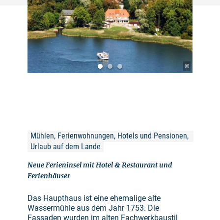
©
Mühlen, Ferienwohnungen, Hotels und Pensionen, 
Urlaub auf dem Lande
Neue Ferieninsel mit Hotel & Restaurant und
Ferienhäuser
Das Haupthaus ist eine ehemalige alte
Wassermühle aus dem Jahr 1753. Die
Fassaden wurden im alten Fachwerkbaustil