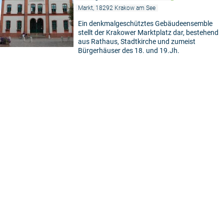
Markt, 18292 Krakow am See
Ein denkmalgeschütztes Gebäudeensemble
stellt der Krakower Marktplatz dar, bestehend
aus Rathaus, Stadtkirche und zumeist
Bürgerhäuser des 18. und 19.Jh.