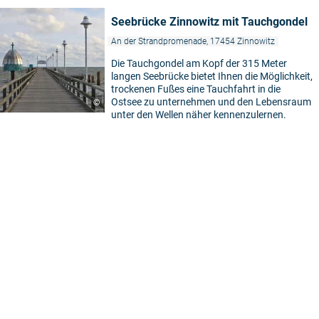
Seebrücke Zinnowitz mit Tauchgondel
An der Strandpromenade, 17454 Zinnowitz
Die Tauchgondel am Kopf der 315 Meter
langen Seebrücke bietet Ihnen die Möglichkeit,
trockenen Fußes eine Tauchfahrt in die
Ostsee zu unternehmen und den Lebensraum
©
unter den Wellen näher kennenzulernen.