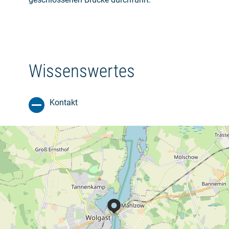
Wissenswertes
Kontakt