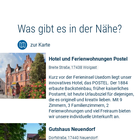
Was gibt es in der Nähe?
zur Karte
Hotel und Ferienwohnungen Postel
Breite Straße, 17438 Wolgast
Kurz vor der Ferieninsel Usedom liegt unser
innovatives Hotel, das POSTEL. Der 1884
erbaute Backsteinbau, früher kaiserliches
Postamt, ist heute Urlaubsziel für diejenigen,
die es originell und kreativ lieben. Mit 9
Zimmern, 3 Familienzimmern, 2
Ferienwohnungen und viel Freiraum bieten
wir unsere individuelle Unterkunft an.
Gutshaus Neuendorf
Dorfstraße, 17440 Neuendorf