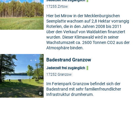
17255 Zirtow
Hier bei Mirow in der Mecklenburgischen
Seenplatte wachsen auf 2,8 Hektar vorrangig
Roterlen, die in den Jahren 2008 bis 2011
über den Verkauf von Waldaktien finanziert
wurden. Dieser Klimawald wird in seiner
Wachstumszeit ca. 2600 Tonnen CO2 aus der
Atmosphäre binden.
Badestrand Granzow
Jederzeit frei zugänglich
17252 Granzow
Im Ferienpark Granzow befindet sich der
Badestrand mit sehr familienfreundlicher
©
Infrastruktur drumherum.