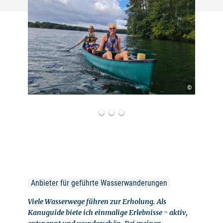
©
Anbieter für geführte Wasserwanderungen
Viele Wasserwege führen zur Erholung. Als
Kanuguide biete ich einmalige Erlebnisse ~ aktiv,