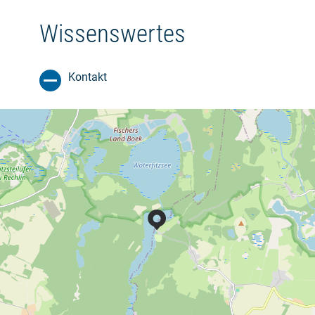
Wissenswertes
Kontakt