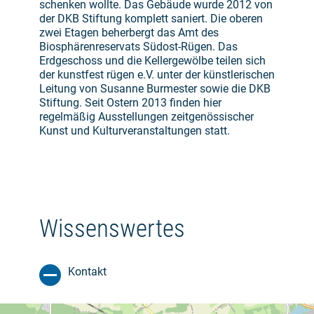
schenken wollte. Das Gebäude wurde 2012 von
der DKB Stiftung komplett saniert. Die oberen
zwei Etagen beherbergt das Amt des
Biosphärenreservats Südost-Rügen. Das
Erdgeschoss und die Kellergewölbe teilen sich
der kunstfest rügen e.V. unter der künstlerischen
Leitung von Susanne Burmester sowie die DKB
Stiftung. Seit Ostern 2013 finden hier
regelmäßig Ausstellungen zeitgenössischer
Kunst und Kulturveranstaltungen statt.
Wissenswertes
Kontakt