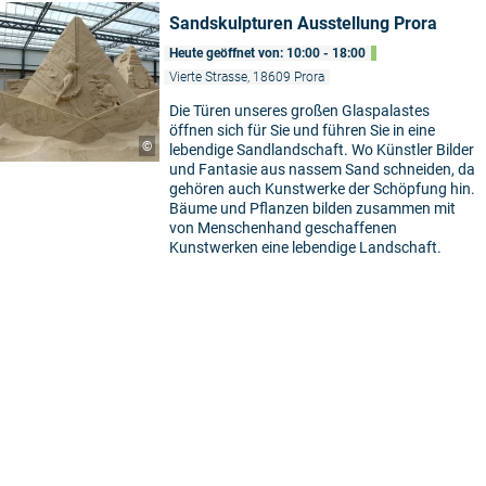
Sandskulpturen Ausstellung Prora
Heute geöffnet von: 10:00 - 18:00
Vierte Strasse, 18609 Prora
Die Türen unseres großen Glaspalastes
öffnen sich für Sie und führen Sie in eine
©
lebendige Sandlandschaft. Wo Künstler Bilder
und Fantasie aus nassem Sand schneiden, da
gehören auch Kunstwerke der Schöpfung hin.
Bäume und Pflanzen bilden zusammen mit
von Menschenhand geschaffenen
Kunstwerken eine lebendige Landschaft.