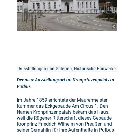
©
Ausstellungen und Galerien, Historische Bauwerke
Der neue Ausstellungsort im Kronprinzenpalais in
Putbus.
Im Jahre 1859 errichtete der Maurermeister
Kummer das Eckgebäude Am Circus 1. Den
Namen Kronprinzenpalais bekam das Haus,
weil die Rügener Ritterschaft dieses Gebäude
Kronprinz Friedrich Wilhelm von Preußen und
seiner Gemahlin für ihre Aufenthalte in Putbus