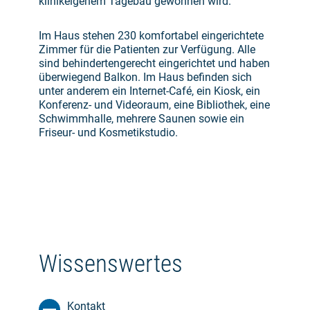
klinikeigenem Tagebau gewonnen wird.
Im Haus stehen 230 komfortabel eingerichtete
Zimmer für die Patienten zur Verfügung. Alle
sind behindertengerecht eingerichtet und haben
überwiegend Balkon. Im Haus befinden sich
unter anderem ein Internet-Café, ein Kiosk, ein
Konferenz- und Videoraum, eine Bibliothek, eine
Schwimmhalle, mehrere Saunen sowie ein
Friseur- und Kosmetikstudio.
Wissenswertes
Kontakt