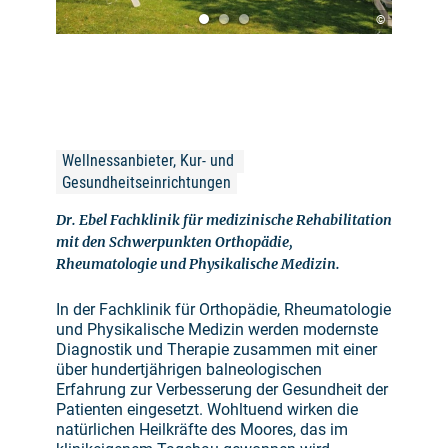
©
Wellnessanbieter, Kur- und 
Gesundheitseinrichtungen
Dr. Ebel Fachklinik für medizinische Rehabilitation
mit den Schwerpunkten Orthopädie,
Rheumatologie und Physikalische Medizin.
In der Fachklinik für Orthopädie, Rheumatologie
und Physikalische Medizin werden modernste
Diagnostik und Therapie zusammen mit einer
über hundertjährigen balneologischen
Erfahrung zur Verbesserung der Gesundheit der
Patienten eingesetzt. Wohltuend wirken die
natürlichen Heilkräfte des Moores, das im