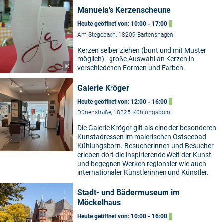
Manuela's Kerzenscheune
Heute geöffnet von: 10:00 - 17:00
Am Stegebach, 18209 Bartenshagen
Kerzen selber ziehen (bunt und mit Muster
möglich) - große Auswahl an Kerzen in
©
verschiedenen Formen und Farben.
Galerie Kröger
Heute geöffnet von: 12:00 - 16:00
Dünenstraße, 18225 Kühlungsborn
Die Galerie Kröger gilt als eine der besonderen
Kunstadressen im malerischen Ostseebad
Kühlungsborn. Besucherinnen und Besucher
erleben dort die inspirierende Welt der Kunst
und begegnen Werken regionaler wie auch
internationaler Künstlerinnen und Künstler.
Stadt- und Bädermuseum im
Möckelhaus
Heute geöffnet von: 10:00 - 16:00