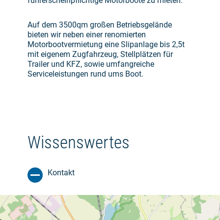
führerscheinpflichtige Motorboote zu mieten.
Auf dem 3500qm großen Betriebsgelände
bieten wir neben einer renomierten
Motorbootvermietung eine Slipanlage bis 2,5t
mit eigenem Zugfahrzeug, Stellplätzen für
Trailer und KFZ, sowie umfangreiche
Serviceleistungen rund ums Boot.
Wissenswertes
Kontakt