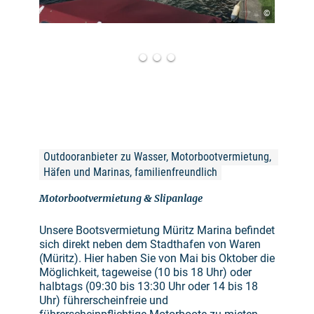
©
Outdooranbieter zu Wasser, Motorbootvermietung, 
Häfen und Marinas, familienfreundlich
Motorbootvermietung & Slipanlage
Unsere Bootsvermietung Müritz Marina befindet
sich direkt neben dem Stadthafen von Waren
(Müritz). Hier haben Sie von Mai bis Oktober die
Möglichkeit, tageweise (10 bis 18 Uhr) oder
halbtags (09:30 bis 13:30 Uhr oder 14 bis 18
Uhr) führerscheinfreie und