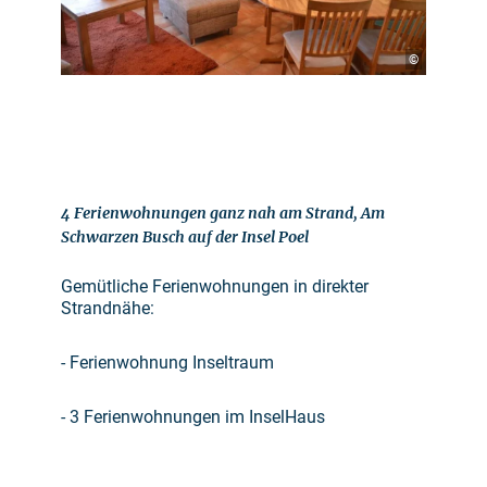
©
4 Ferienwohnungen ganz nah am Strand, Am
Schwarzen Busch auf der Insel Poel
Gemütliche Ferienwohnungen in direkter
Strandnähe:
- Ferienwohnung Inseltraum
- 3 Ferienwohnungen im InselHaus