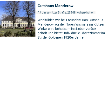
Gutshaus Manderow
Alt Jassewitzer Straße, 23968 Hohenkirchen
Wohlfühlen wie bei Freunden! Das Gutshaus
Manderow vor den Toren Wismars im Klützer
Winkel wird behutsam ins Leben zurück
geholt und bietet individuelle Gästezimmer im
Stil der Goldenen 1920er Jahre.