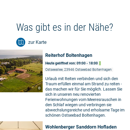
Was gibt es in der Nähe?
zur Karte
Reiterhof Boltenhagen
Heute geöffnet von: 09:00 - 18:00
Ostseeallee, 23946 Ostseebad Boltenhagen
Urlaub mit Reiten verbinden und sich den
Traum erfüllen einmal am Strand zu reiten -
©
das machen wir für Sie möglich. Lassen Sie
sich in unseren neu renovierten
Ferienwohnungen vom Meeresrauschen in
den Schlaf wiegen und verbringen sie
abwechslungsreiche und erholsame Tage im
schönen Ostseebad Boltenhagen.
Wohlenberger Sanddorn Hofladen