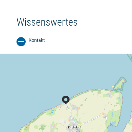
Wissenswertes
Kontakt