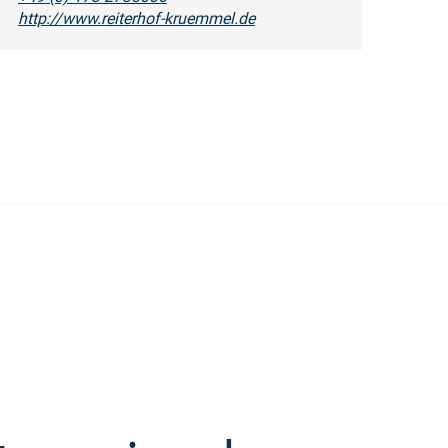
http://www.reiterhof-kruemmel.de