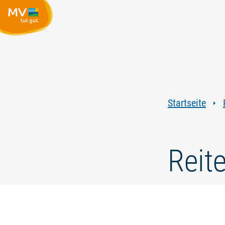
Startseite
Reit