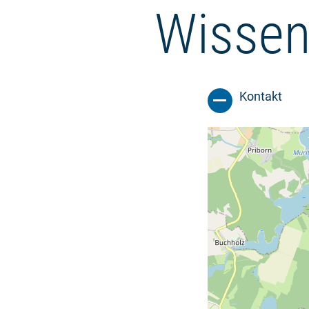
Wissen
Kontakt