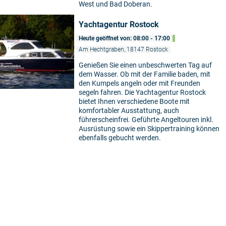
West und Bad Doberan.
Yachtagentur Rostock
Heute geöffnet von: 08:00 - 17:00
Am Hechtgraben, 18147 Rostock
Genießen Sie einen unbeschwerten Tag auf
dem Wasser. Ob mit der Familie baden, mit
den Kumpels angeln oder mit Freunden
segeln fahren. Die Yachtagentur Rostock
bietet Ihnen verschiedene Boote mit
komfortabler Ausstattung, auch
führerscheinfrei. Geführte Angeltouren inkl.
Ausrüstung sowie ein Skippertraining können
ebenfalls gebucht werden.