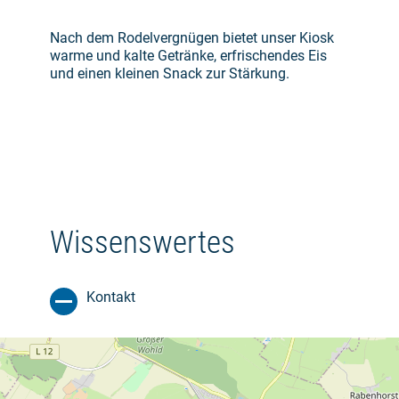
Nach dem Rodelvergnügen bietet unser Kiosk
warme und kalte Getränke, erfrischendes Eis
und einen kleinen Snack zur Stärkung.
Wissenswertes
Kontakt