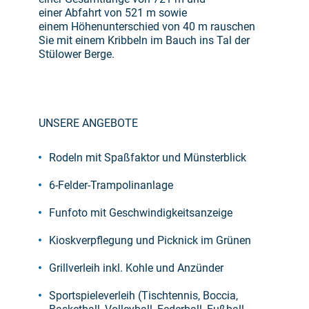
einer Abfahrt von 521 m sowie
einem Höhenunterschied von 40 m rauschen
Sie mit einem Kribbeln im Bauch ins Tal der
Stülower Berge.
UNSERE ANGEBOTE
Rodeln mit Spaßfaktor und Münsterblick
6-Felder-Trampolinanlage
Funfoto mit Geschwindigkeitsanzeige
Kioskverpflegung und Picknick im Grünen
Grillverleih inkl. Kohle und Anzünder
Sportspieleverleih (Tischtennis, Boccia,