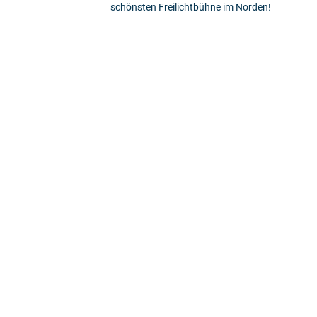
schönsten Freilichtbühne im Norden!