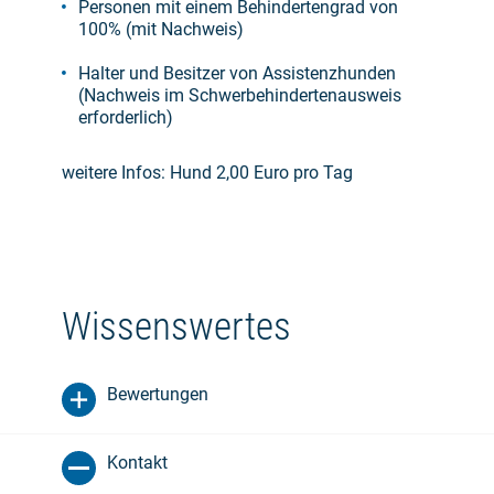
Personen mit einem Behindertengrad von
100% (mit Nachweis)
Halter und Besitzer von Assistenzhunden
(Nachweis im Schwerbehindertenausweis
erforderlich)
weitere Infos: Hund 2,00 Euro pro Tag
Wissenswertes
Bewertungen
Kontakt