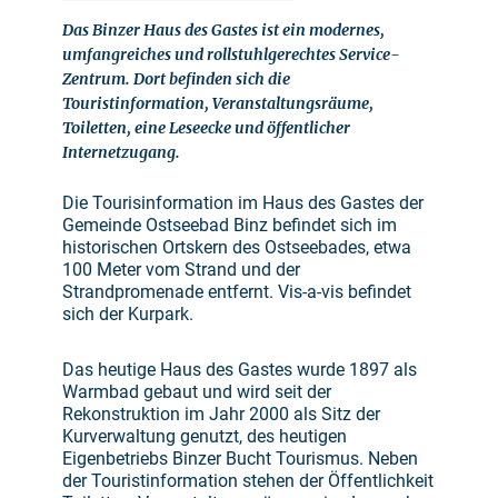
Das Binzer Haus des Gastes ist ein modernes,
umfangreiches und rollstuhlgerechtes Service-
Zentrum. Dort befinden sich die
Touristinformation, Veranstaltungsräume,
Toiletten, eine Leseecke und öffentlicher
Internetzugang.
Die Tourisinformation im Haus des Gastes der
Gemeinde Ostseebad Binz befindet sich im
historischen Ortskern des Ostseebades, etwa
100 Meter vom Strand und der
Strandpromenade entfernt. Vis-a-vis befindet
sich der Kurpark.
Das heutige Haus des Gastes wurde 1897 als
Warmbad gebaut und wird seit der
Rekonstruktion im Jahr 2000 als Sitz der
Kurverwaltung genutzt, des heutigen
Eigenbetriebs Binzer Bucht Tourismus. Neben
der Touristinformation stehen der Öffentlichkeit