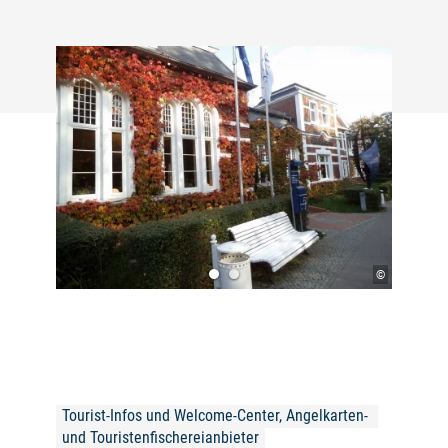
©
Tourist-Infos und Welcome-Center, Angelkarten- 
und Touristenfischereianbieter