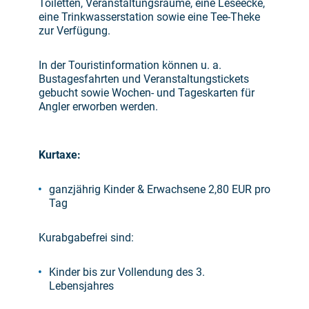
Toiletten, Veranstaltungsräume, eine Leseecke,
eine Trinkwasserstation sowie eine Tee-Theke
zur Verfügung.
In der Touristinformation können u. a.
Bustagesfahrten und Veranstaltungstickets
gebucht sowie Wochen- und Tageskarten für
Angler erworben werden.
Kurtaxe:
ganzjährig Kinder & Erwachsene 2,80 EUR pro
Tag
Kurabgabefrei sind:
Kinder bis zur Vollendung des 3.
Lebensjahres