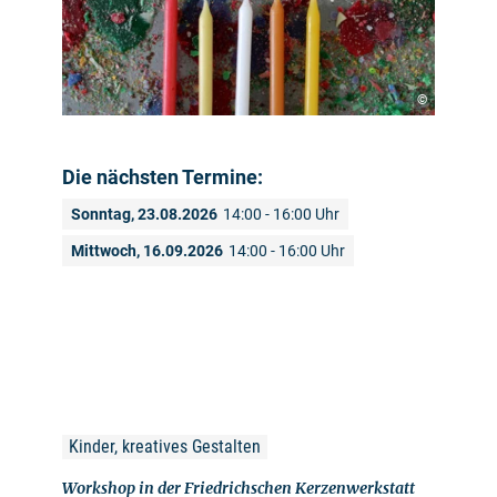
©
Die nächsten Termine:
Sonntag, 23.08.2026
14:00 - 16:00 Uhr
Mittwoch, 16.09.2026
14:00 - 16:00 Uhr
Kinder, kreatives Gestalten
Workshop in der Friedrichschen Kerzenwerkstatt