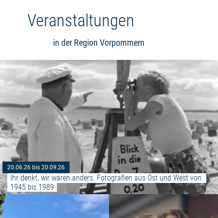
Veranstaltungen
in der Region Vorpommern
20.06.26 bis 20.09.26
Ihr denkt, wir waren anders. Fotografien aus Ost und West von 
1945 bis 1989
Weiterlesen: "Gottesdienst Stra