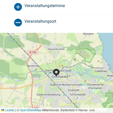
Veranstaltungstermine
Veranstaltungsort
Leaflet
|
©
OpenStreetMap
-Mitwirkende, Kartenbild © Hanse- und