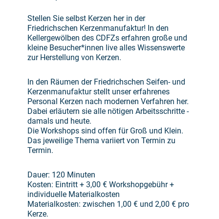
Stellen Sie selbst Kerzen her in der
Friedrichschen Kerzenmanufaktur! In den
Kellergewölben des CDFZs erfahren große und
kleine Besucher*innen live alles Wissenswerte
zur Herstellung von Kerzen.
In den Räumen der Friedrichschen Seifen- und
Kerzenmanufaktur stellt unser erfahrenes
Personal Kerzen nach modernen Verfahren her.
Dabei erläutern sie alle nötigen Arbeitsschritte -
damals und heute.
Die Workshops sind offen für Groß und Klein.
Das jeweilige Thema variiert von Termin zu
Termin.
Dauer: 120 Minuten
Kosten: Eintritt + 3,00 € Workshopgebühr +
individuelle Materialkosten
Materialkosten: zwischen 1,00 € und 2,00 € pro
Kerze.