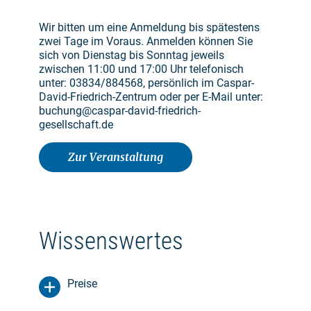
Wir bitten um eine Anmeldung bis spätestens
zwei Tage im Voraus. Anmelden können Sie
sich von Dienstag bis Sonntag jeweils
zwischen 11:00 und 17:00 Uhr telefonisch
unter: 03834/884568, persönlich im Caspar-
David-Friedrich-Zentrum oder per E-Mail unter:
buchung@caspar-david-friedrich-
gesellschaft.de
Zur Veranstaltung
Wissenswertes
Preise