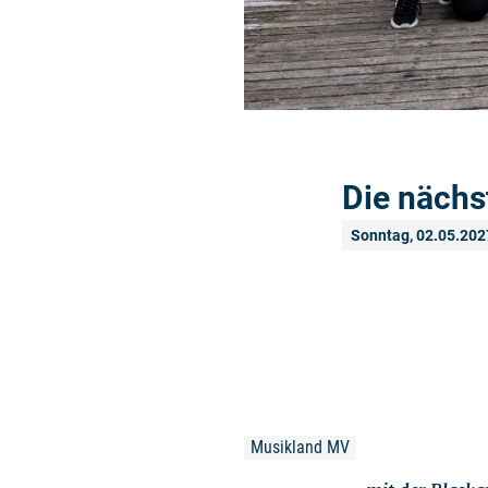
Die nächs
Sonntag, 02.05.202
Musikland MV