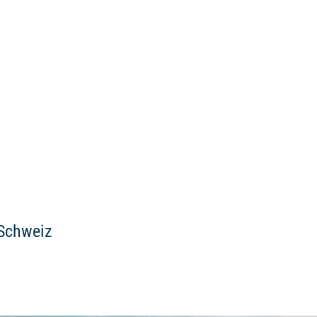
 Schweiz