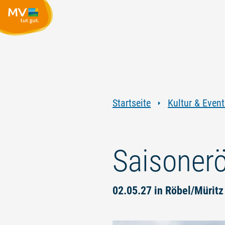
Startseite
Kultur & Event
Saisonerö
02.05.27 in Röbel/Müritz