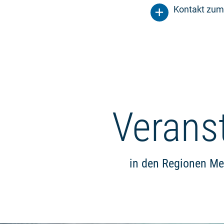
Kontakt zum
Verans
in den Regionen Me