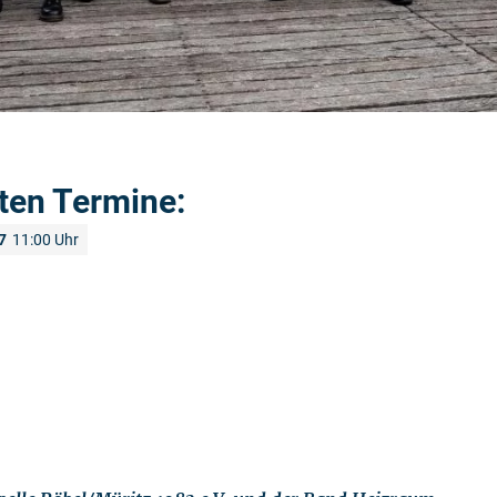
ten Termine:
7
11:00 Uhr