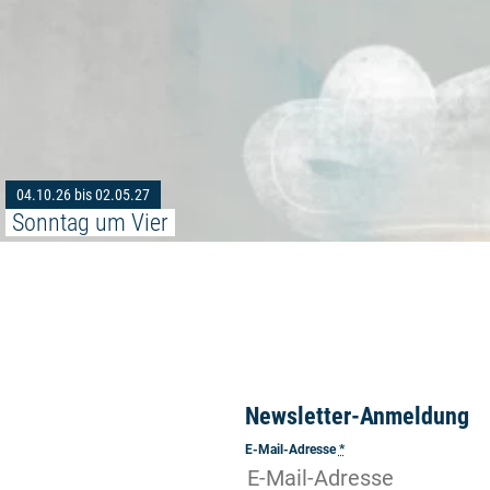
04.10.26 bis 02.05.27
Sonntag um Vier
Newsletter-Anmeldung
E-Mail-Adresse
*