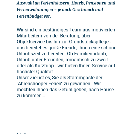
Auswahl an Ferienhäusern, Hotels, Pensionen und
Ferienwohnungen - je nach Geschmack und
Ferienbudget vor.
Wir sind ein beständiges Team aus motivierten
Mitarbeitern von der Beratung, über
Objektservice bis hin zur Grundstückspflege -
uns bereitet es große Freude, Ihnen eine schöne
Urlaubszeit zu bereiten. Ob Familienurlaub,
Urlaub unter Freunden, romantisch zu zweit
oder als Kurztripp - wir bieten Ihnen Service auf
höchster Qualität.
Unser Ziel ist es, Sie als Stammgäste der
"Ahrenshooper Ferien" zu gewinnen - Wir
möchten Ihnen das Gefühl geben, nach Hause
zu kommen...