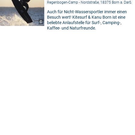
Regenbogen-Camp - Nordstraße, 18375 Born a. Darß
Auch für Nicht-Wassersportler immer einen
Besuch wert! Kitesurf & Kanu Born ist eine
©
beliebte Anlaufstelle für Surf-, Camping-,
Kaffee- und Naturfreunde.