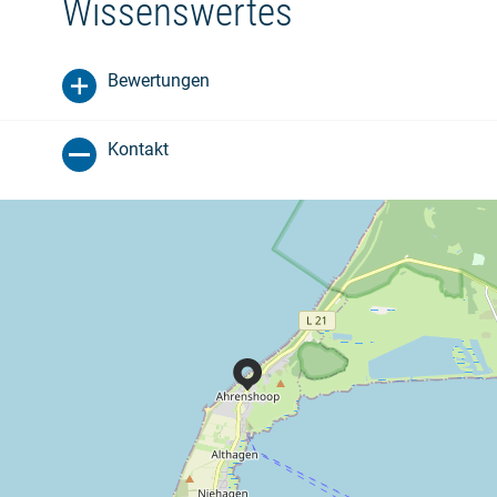
Wissenswertes
Bewertungen
Kontakt