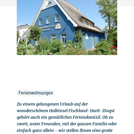
©
Ferienwohnungen
Zu einem gelungenen Urlaub auf der
wunderschönen Halbinsel Fischland-Darß-Zingst
gehört auch ein gemütliches Feriendomizil. Ob zu
zweit, unter Freunden, mit der ganzen Familie oder
einfach ganz allein - wir stellen Ihnen eine große