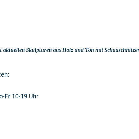
t aktuellen Skulpturen aus Holz und Ton mit Schauschnitzen
ten:
o-Fr 10-19 Uhr