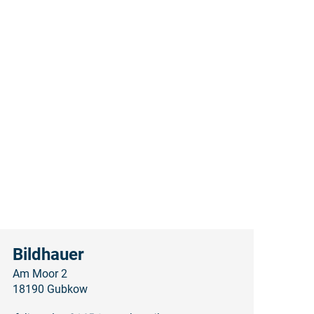
Bildhauer
Am Moor 2
18190 Gubkow