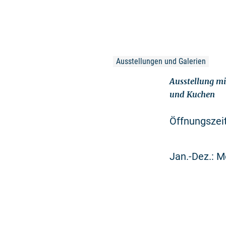
Ausstellungen und Galerien
Ausstellung mi
und Kuchen
Öffnungszei
Jan.-Dez.: M