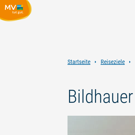
Startseite
Reiseziele
Bildhauer