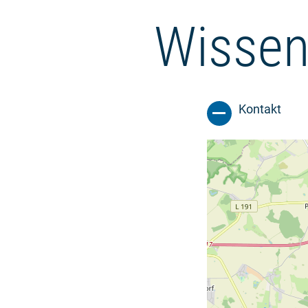
Wissen
Kontakt