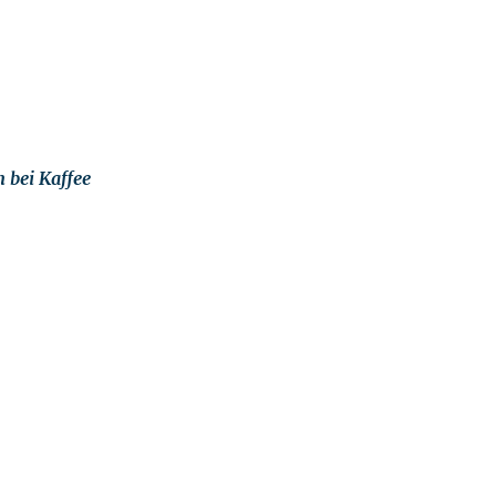
 bei Kaffee