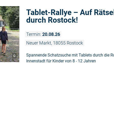
Tablet-Rallye – Auf Rätse
durch Rostock!
Termin:
20.08.26
Neuer Markt, 18055 Rostock
Spannende Schatzsuche mit Tablets durch die R
©
Innenstadt für Kinder von 8 - 12 Jahren