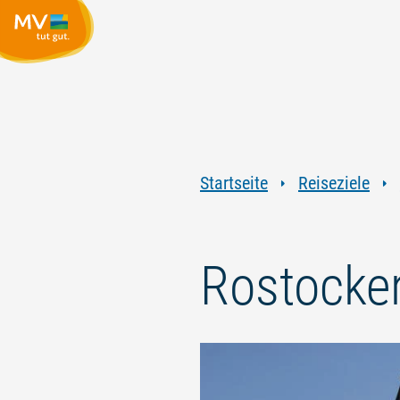
Startseite
Reiseziele
Rostocke