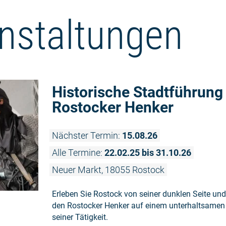
nstaltungen
Historische Stadtführung
Rostocker Henker
Nächster Termin:
15.08.26
Alle Termine:
22.02.25 bis 31.10.26
Neuer Markt, 18055 Rostock
Erleben Sie Rostock von seiner dunklen Seite und
den Rostocker Henker auf einem unterhaltsame
seiner Tätigkeit.