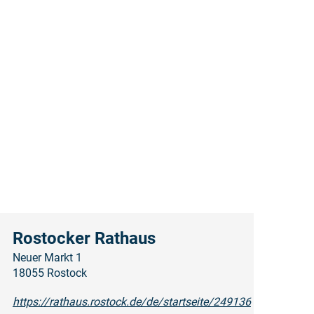
Rostocker Rathaus
Neuer Markt 1
18055 Rostock
https://rathaus.rostock.de/de/startseite/249136