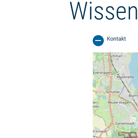
Wissen
Kontakt