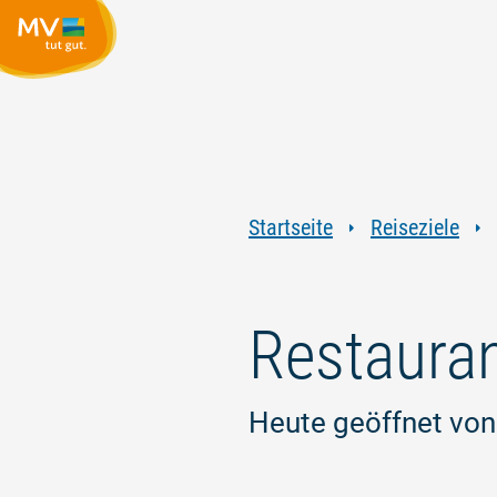
Startseite
Reiseziele
Restauran
Heute geöffnet von: