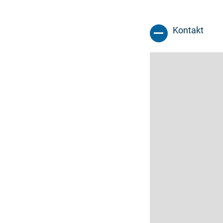
Kontakt