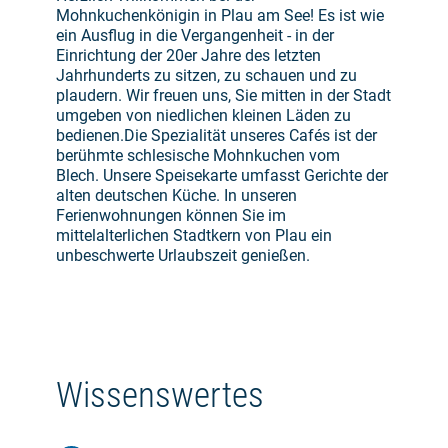
Mohnkuchenkönigin in Plau am See! Es ist wie
ein Ausflug in die Vergangenheit - in der
Einrichtung der 20er Jahre des letzten
Jahrhunderts zu sitzen, zu schauen und zu
plaudern. Wir freuen uns, Sie mitten in der Stadt
umgeben von niedlichen kleinen Läden zu
bedienen.Die Spezialität unseres Cafés ist der
berühmte schlesische Mohnkuchen vom
Blech. Unsere Speisekarte umfasst Gerichte der
alten deutschen Küche. In unseren
Ferienwohnungen können Sie im
mittelalterlichen Stadtkern von Plau ein
unbeschwerte Urlaubszeit genießen.
Wissenswertes