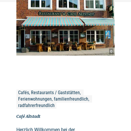
©
Cafés, Restaurants / Gaststätten, 
Ferienwohnungen, familienfreundlich, 
radfahrerfreundlich
Café Altstadt
Herzlich Willkommen bei der