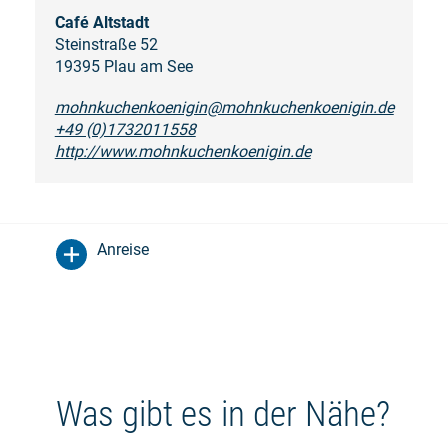
Café Altstadt
Steinstraße 52
19395 Plau am See
mohnkuchenkoenigin@mohnkuchenkoenigin.de
+49 (0)1732011558
http://www.mohnkuchenkoenigin.de
Anreise
Was gibt es in der Nähe?