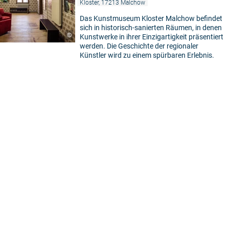
Kloster, 17213 Malchow
Das Kunstmuseum Kloster Malchow befindet
sich in historisch-sanierten Räumen, in denen
©
Kunstwerke in ihrer Einzigartigkeit präsentiert
werden. Die Geschichte der regionaler
Künstler wird zu einem spürbaren Erlebnis.