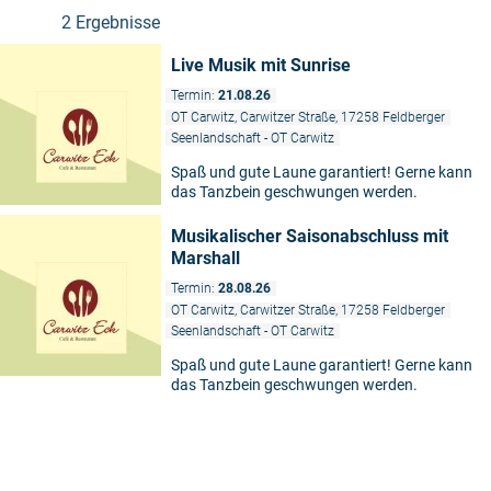
2 Ergebnisse
Live Musik mit Sunrise
Termin:
21.08.26
OT Carwitz, Carwitzer Straße, 17258 Feldberger
Seenlandschaft - OT Carwitz
Spaß und gute Laune garantiert! Gerne kann
das Tanzbein geschwungen werden.
Musikalischer Saisonabschluss mit
Marshall
Termin:
28.08.26
OT Carwitz, Carwitzer Straße, 17258 Feldberger
Seenlandschaft - OT Carwitz
Spaß und gute Laune garantiert! Gerne kann
das Tanzbein geschwungen werden.