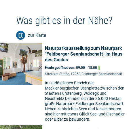
Was gibt es in der Nähe?
zur Karte
Naturparkausstellung zum Naturpark
"Feldberger Seenlandschaft" im Haus
des Gastes
Heute geöffnet von: 09:00 - 18:00
Strelitzer Straße, 17258 Feldberger Seenlandschaft
Im südöstlichen Bereich der
Mecklenburgischen Seenplatte zwischen den
Städten Fürstenberg, Woldegk und
Neustrelitz befindet sich der 36.000 Hektar
große Naturpark Feldberger Seenlandschaft.
Neben zahlreichen Seen und Kesselmooren
sind hier mit etwas Glück See- und Fischadler
oder Biber zu bewundern.