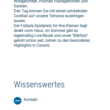
Wildgerichten, frischen Pastagerichten und
Salaten.
Den Tag können Sie mit einem prickelnden
Cocktail auf unserer Terrasse ausklingen
lassen.
Der Fallada-Spielplatz für Ihre Kleinen liegt
direkt vorm Haus. Im Sommer gibt es
regelmäßig Live-Musik und unser "Bäkfest"
gehört schon seit Jahren zu den besonderen
Highlights in Carwitz.
Wissenswertes
Kontakt