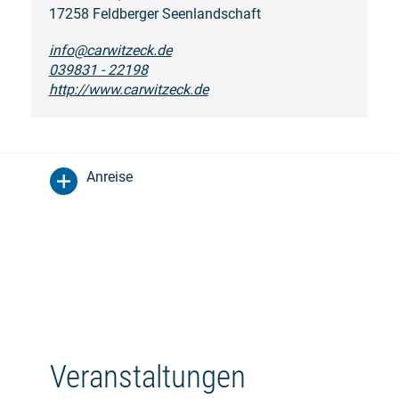
17258 Feldberger Seenlandschaft
info@carwitzeck.de
039831 - 22198
http://www.carwitzeck.de
Anreise
Veranstaltungen