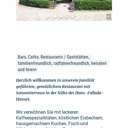
©
Bars, Cafés, Restaurants / Gaststätten, 
familienfreundlich, radfahrerfreundlich, heiraten 
und feiern
Herzlich willkommen in unserem familiär
geführten, gemütlichem Restaurant mit
Sonnenterrasse in der Nähe des Hans-Fallada-
Hauses.
Wir verwöhnen Sie mit leckeren
Kaffeespezialtitäten, köstlichen Eisbechern,
hausgemachtem Kuchen, Fisch-und