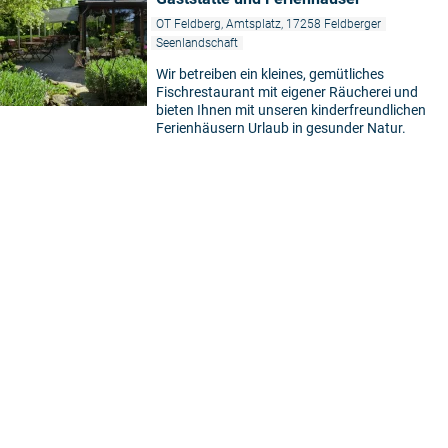
OT Feldberg, Amtsplatz, 17258 Feldberger
Seenlandschaft
Wir betreiben ein kleines, gemütliches
Fischrestaurant mit eigener Räucherei und
bieten Ihnen mit unseren kinderfreundlichen
Ferienhäusern Urlaub in gesunder Natur.