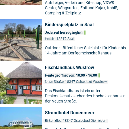
Aufsteiger, Verleih und Kiteshop, VDWS
Center, Wingsurfen, Foil und Kajak, Imbiß,
Camping & Zeltplatz
Kinderspielplatz in Saal
Jederzeit frei zugänglich
Hofstr., 18317 Saal
Outdoor - öffentlicher Spielplatz für Kinder bis
14 Jahre am Dorfgemeinschaftshaus
Fischlandhaus Wustrow
Heute geöffnet von: 10:00 - 16:00
Neue Straße, 18347 Ostseebad Wustrow
Das Fischlandhaus ist ein unter
Denkmalschutz stehendes Hochdielenhaus in
der Neuen Straße.
Strandhotel Dünenmeer
Birkenallee, 18347 Ostseebad Dierhagen