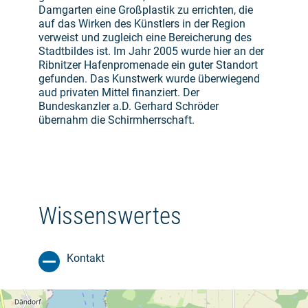
Damgarten eine Großplastik zu errichten, die
auf das Wirken des Künstlers in der Region
verweist und zugleich eine Bereicherung des
Stadtbildes ist. Im Jahr 2005 wurde hier an der
Ribnitzer Hafenpromenade ein guter Standort
gefunden. Das Kunstwerk wurde überwiegend
aud privaten Mittel finanziert. Der
Bundeskanzler a.D. Gerhard Schröder
übernahm die Schirmherrschaft.
Wissenswertes
Kontakt