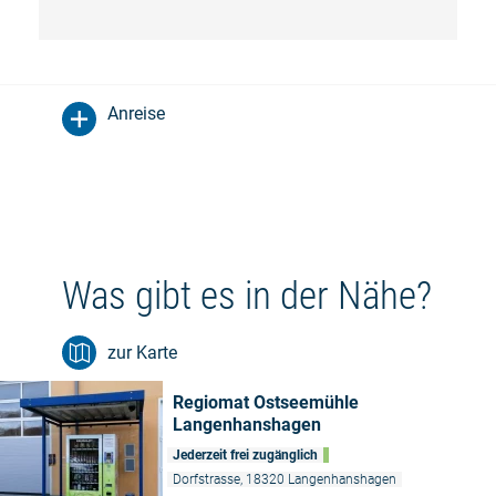
Anreise
Was gibt es in der Nähe?
zur Karte
Regiomat Ostseemühle
Langenhanshagen
Jederzeit frei zugänglich
Dorfstrasse, 18320 Langenhanshagen