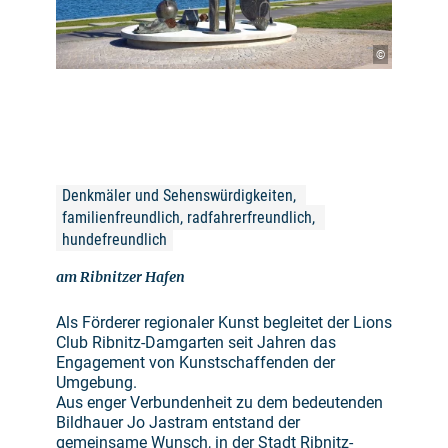
©
Denkmäler und Sehenswürdigkeiten, 
familienfreundlich, radfahrerfreundlich, 
hundefreundlich
am Ribnitzer Hafen
Als Förderer regionaler Kunst begleitet der Lions
Club Ribnitz-Damgarten seit Jahren das
Engagement von Kunstschaffenden der
Umgebung.
Aus enger Verbundenheit zu dem bedeutenden
Bildhauer Jo Jastram entstand der
gemeinsame Wunsch, in der Stadt Ribnitz-