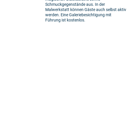
Schmuckgegenstände aus. In der
Malwerkstatt können Gäste auch selbst aktiv
werden. Eine Galeriebesichtigung mit
Führung ist kostenlos.