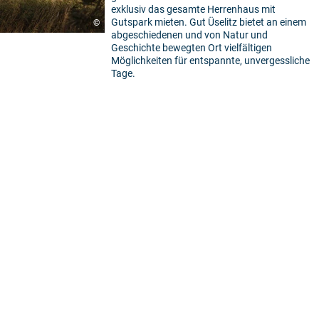
exklusiv das gesamte Herrenhaus mit
Gutspark mieten. Gut Üselitz bietet an einem
©
abgeschiedenen und von Natur und
Geschichte bewegten Ort vielfältigen
Möglichkeiten für entspannte, unvergessliche
Tage.