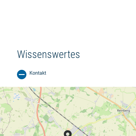
Wissenswertes
Kontakt