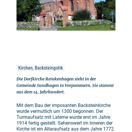
©
Kirchen, Backsteingotik
Die Dorfkirche Reinkenhagen steht in der
Gemeinde Sundhagen in Vorpommern. Sie stammt
aus dem 14. Jahrhundert.
Mit dem Bau der imposanten Backsteinkirche
wurde vermutlich um 1300 begonnen. Der
Turmaufsatz mit Laterne wurde erst im Jahre
1914 fertig gestellt. Sehenswert im Inneren der
Kirche ist ein Altaraufsatz aus dem Jahre 1772.