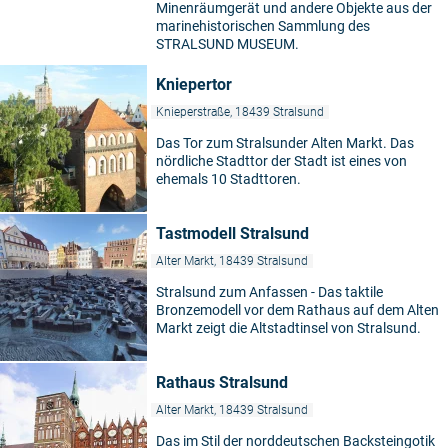
Minenräumgerät und andere Objekte aus der
marinehistorischen Sammlung des
STRALSUND MUSEUM.
Kniepertor
Knieperstraße, 18439 Stralsund
Das Tor zum Stralsunder Alten Markt. Das
nördliche Stadttor der Stadt ist eines von
ehemals 10 Stadttoren.
Tastmodell Stralsund
Alter Markt, 18439 Stralsund
Stralsund zum Anfassen - Das taktile
Bronzemodell vor dem Rathaus auf dem Alten
Markt zeigt die Altstadtinsel von Stralsund.
Rathaus Stralsund
Alter Markt, 18439 Stralsund
Das im Stil der norddeutschen Backsteingotik