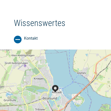
Wissenswertes
Kontakt