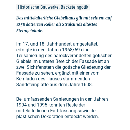
Historische Bauwerke, Backsteingotik
Das mittelalterliche Giebelhaus gilt mit seinem auf
1258 datierten Keller als Stralsunds ältestes
Steingebäude.
Im 17. und 18. Jahrhundert umgestaltet,
erfolgte in den Jahren 1968/69 eine
Teilsanierung des barockveränderten gotischen
Giebels.Im unteren Bereich der Fassade ist an
zwei Sichtfenstern die gotische Gliederung der
Fassade zu sehen, ergänzt mit einer vom
Kemladen des Hauses stammenden
Sandsteinplatte aus dem Jahre 1608.
Bei umfassenden Sanierungen in den Jahren
1994 und 1995 konnten Reste der
mittelalterlichen Farbfassung sowie der
plastischen Dekoration entdeckt werden.