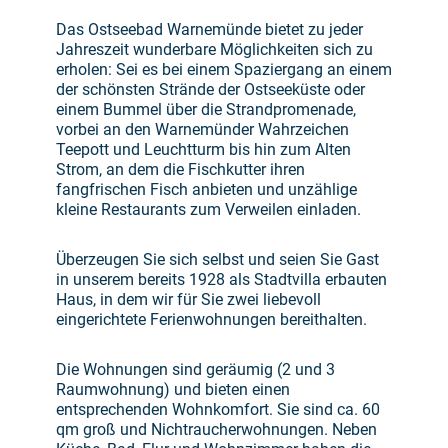
Das Ostseebad Warnemünde bietet zu jeder
Jahreszeit wunderbare Möglichkeiten sich zu
erholen: Sei es bei einem Spaziergang an einem
der schönsten Strände der Ostseeküste oder
einem Bummel über die Strandpromenade,
vorbei an den Warnemünder Wahrzeichen
Teepott und Leuchtturm bis hin zum Alten
Strom, an dem die Fischkutter ihren
fangfrischen Fisch anbieten und unzählige
kleine Restaurants zum Verweilen einladen.
Überzeugen Sie sich selbst und seien Sie Gast
in unserem bereits 1928 als Stadtvilla erbauten
Haus, in dem wir für Sie zwei liebevoll
eingerichtete Ferienwohnungen bereithalten.
Die Wohnungen sind geräumig (2 und 3
Raumwohnung) und bieten einen
entsprechenden Wohnkomfort. Sie sind ca. 60
qm groß und Nichtraucherwohnungen. Neben