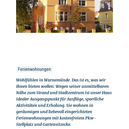
©
Ferienwohnungen
Wohlfühlen in Warnemünde. Das ist es, was wir
Ihnen bieten wollen: Wegen seiner unmittelbaren
Nähe zum Strand und Stadtzentrum ist unser Haus
idealer Ausgangspunkt für Ausflüge, sportliche
Aktivitäten und Erholung. Sie wohnen in
geräumigen und liebevoll eingerichteten
Ferienwohnungen mit kostenfreiem Pkw-
Stellplatz und Gartensitzecke.