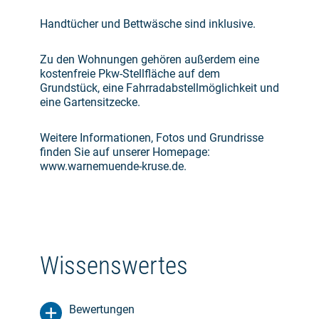
Handtücher und Bettwäsche sind inklusive.
Zu den Wohnungen gehören außerdem eine
kostenfreie Pkw-Stellfläche auf dem
Grundstück, eine Fahrradabstellmöglichkeit und
eine Gartensitzecke.
Weitere Informationen, Fotos und Grundrisse
finden Sie auf unserer Homepage:
www.warnemuende-kruse.de.
Wissenswertes
Bewertungen