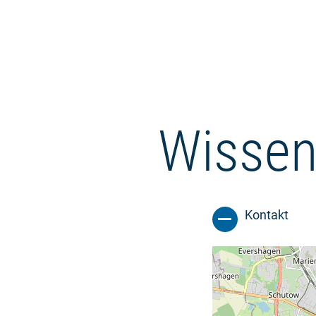
Wissen
Kontakt