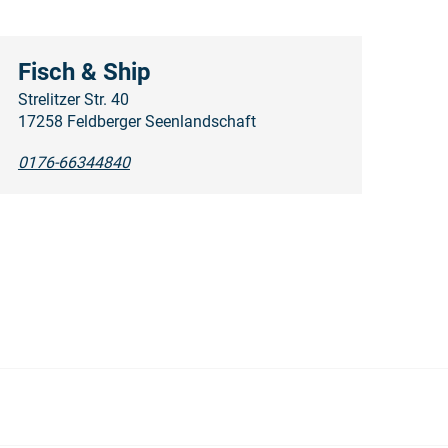
Fisch & Ship
Strelitzer Str. 40
17258 Feldberger Seenlandschaft
0176-66344840