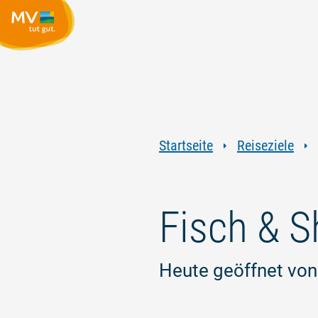
Startseite
Reiseziele
Fisch & S
Heute geöffnet von: