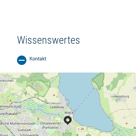
Wissenswertes
Kontakt