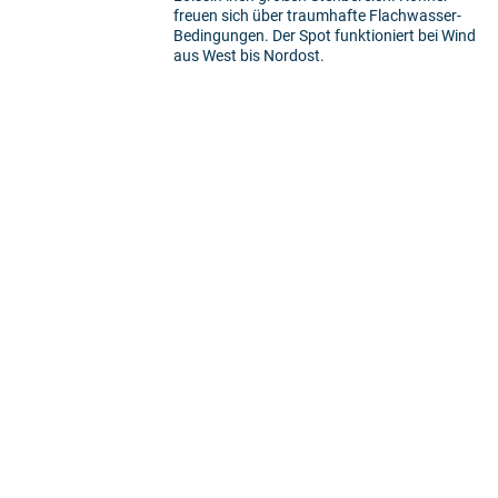
freuen sich über traumhafte Flachwasser-
Bedingungen. Der Spot funktioniert bei Wind
aus West bis Nordost.