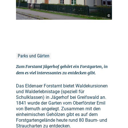
©
Parks und Gärten
Zum Forstamt Jägerhof gehört ein Forstgarten, in
dem es viel interessantes zu entdecken gibt.
Das Eldenaer Forstamt bietet Waldekursionen
und Walderlebnistage (speziell für
Schulklassen) in Jägerhof bei Greifswald an.
1841 wurde der Garten vom Oberförster Emil
von Bernuth angelegt. Zusammen mit den
einheimischen Gehölzen gibt es auf dem
Forstgartengelände heute rund 80 Baum- und
Straucharten zu entdecken.