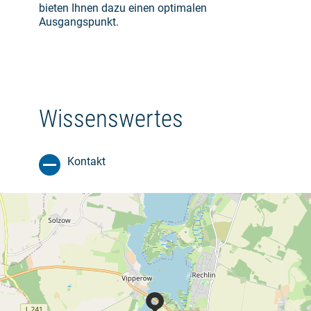
bieten Ihnen dazu einen optimalen
Ausgangspunkt.
Wissenswertes
Kontakt