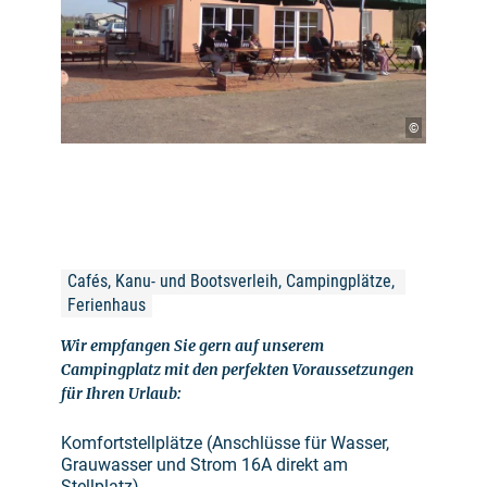
©
Cafés, Kanu- und Bootsverleih, Campingplätze, 
Ferienhaus
Wir empfangen Sie gern auf unserem
Campingplatz mit den perfekten Voraussetzungen
für Ihren Urlaub:
Komfortstellplätze (Anschlüsse für Wasser,
Grauwasser und Strom 16A direkt am
Stellplatz)