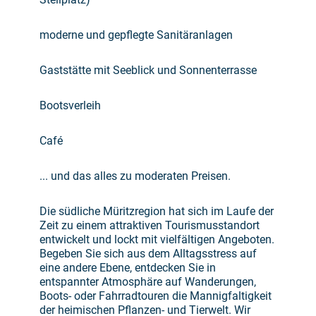
moderne und gepflegte Sanitäranlagen
Gaststätte mit Seeblick und Sonnenterrasse
Bootsverleih
Café
... und das alles zu moderaten Preisen.
Die südliche Müritzregion hat sich im Laufe der
Zeit zu einem attraktiven Tourismusstandort
entwickelt und lockt mit vielfältigen Angeboten.
Begeben Sie sich aus dem Alltagsstress auf
eine andere Ebene, entdecken Sie in
entspannter Atmosphäre auf Wanderungen,
Boots- oder Fahrradtouren die Mannigfaltigkeit
der heimischen Pflanzen- und Tierwelt. Wir