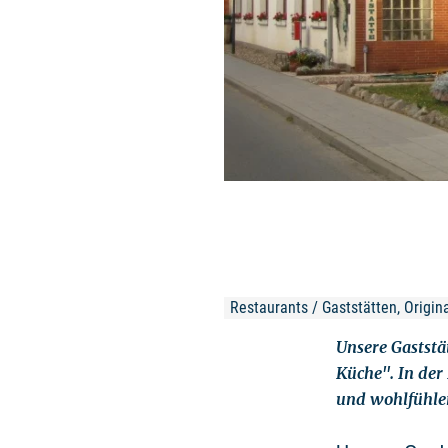
Restaurants / Gaststätten, Origi
Unsere Gaststä
Küche". In der
und wohlfühle