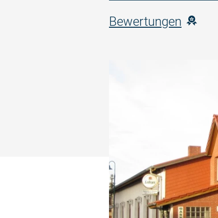
Bewertungen