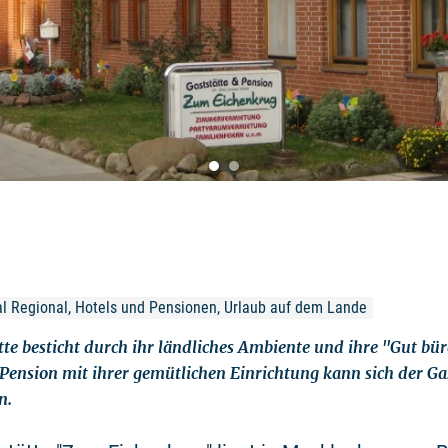
nal Regional, Hotels und Pensionen, Urlaub auf dem Lande
tte besticht durch ihr ländliches Ambiente und ihre "Gut bür
 Pension mit ihrer gemütlichen Einrichtung kann sich der G
n.