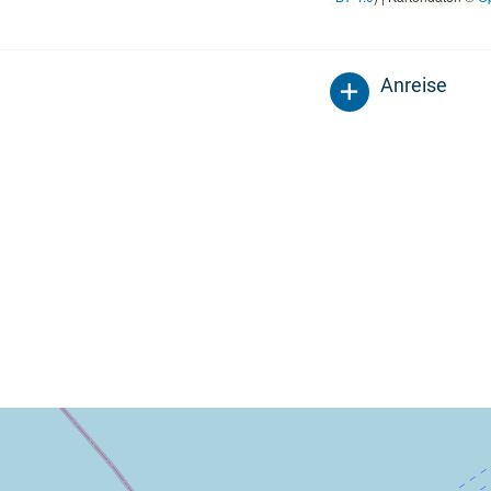
Anreise