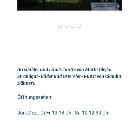
©
Acrylbilder und Linolschnitte von Marta Olejko,
Strandgut-Bilder und Ostereier-Kunst von Claudia
Dähnert.
Öffnungszeiten:
Jan.-Dez.: Di-Fr 13-18 Uhr, Sa 10-12.30 Uhr