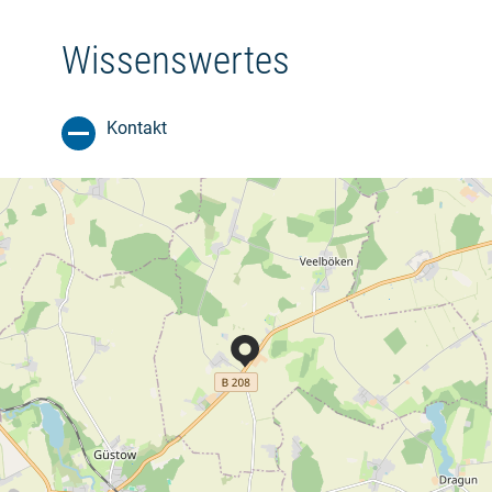
Wissenswertes
Kontakt