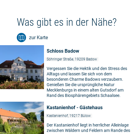
Was gibt es in der Nähe?
zur Karte
Schloss Badow
Söhringer Straße, 19209 Badow
Vergessen Sie die Hektik und den Stress des
Alltags und lassen Sie sich von dem
besonderen Charme Badows verzaubern.
Genießen Sie die ursprüngliche Natur
Mecklenburgs in einem alten Gutsdorf am
Rand des Biosphärengebiets Schaalsee.
Kastanienhof - Gästehaus
Kastanienhof, 19217 Bülow
Der Kastanienhof liegt in herrlicher Alleinlage
zwischen Wäldern und Feldern am Rande des