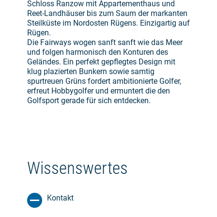
Schloss Ranzow mit Appartementhaus und
Reet-Landhäuser bis zum Saum der markanten
Steilküste im Nordosten Rügens. Einzigartig auf
Rügen.
Die Fairways wogen sanft sanft wie das Meer
und folgen harmonisch den Konturen des
Geländes. Ein perfekt gepflegtes Design mit
klug plazierten Bunkern sowie samtig
spurtreuen Grüns fordert ambitionierte Golfer,
erfreut Hobbygolfer und ermuntert die den
Golfsport gerade für sich entdecken.
Wissenswertes
Kontakt