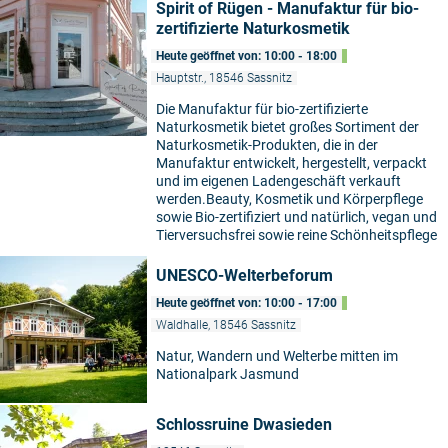
Spirit of Rügen - Manufaktur für bio-
zertifizierte Naturkosmetik
Heute geöffnet von: 10:00 - 18:00
Hauptstr., 18546 Sassnitz
Die Manufaktur für bio-zertifizierte
Naturkosmetik bietet großes Sortiment der
Naturkosmetik-Produkten, die in der
Manufaktur entwickelt, hergestellt, verpackt
und im eigenen Ladengeschäft verkauft
werden.Beauty, Kosmetik und Körperpflege
sowie Bio-zertifiziert und natürlich, vegan und
Tierversuchsfrei sowie reine Schönheitspflege
UNESCO-Welterbeforum
Heute geöffnet von: 10:00 - 17:00
Waldhalle, 18546 Sassnitz
Natur, Wandern und Welterbe mitten im
Nationalpark Jasmund
Schlossruine Dwasieden