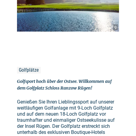
©
Golfplätze
Golfsport hoch über der Ostsee. Willkommen auf
dem Golfplatz Schloss Ranzow Rügen!
Genießen Sie Ihren Lieblingssport auf unserer
weitläufigen Golfanlage mit 9-Loch Golfplatz
und auf dem neuen 18-Loch Golfplatz vor
traumhafter und einmaliger Ostseekulisse auf
der Insel Rügen. Der Golfplatz erstreckt sich
unterhalb des exklusiven Boutique-Hotels