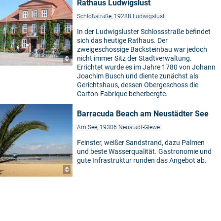
Rathaus Ludwigslust
Schloßstraße, 19288 Ludwigslust
In der Ludwigsluster Schlossstraße befindet
sich das heutige Rathaus. Der
zweigeschossige Backsteinbau war jedoch
nicht immer Sitz der Stadtverwaltung.
©
Errichtet wurde es im Jahre 1780 von Johann
Joachim Busch und diente zunächst als
Gerichtshaus, dessen Obergeschoss die
Carton-Fabrique beherbergte.
Barracuda Beach am Neustädter See
Am See, 19306 Neustadt-Glewe
Feinster, weißer Sandstrand, dazu Palmen
und beste Wasserqualität. Gastronomie und
gute Infrastruktur runden das Angebot ab.
©