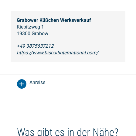
Grabower Küßchen Werksverkauf
Kiebitzweg 1
19300 Grabow
+49 3875637212
https://www.biscuitinternational.com/
Anreise
Was gibt es in der Nähe?