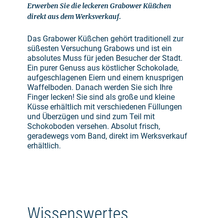
Erwerben Sie die leckeren Grabower Küßchen
direkt aus dem Werksverkauf.
Das Grabower Küßchen gehört traditionell zur
süßesten Versuchung Grabows und ist ein
absolutes Muss für jeden Besucher der Stadt.
Ein purer Genuss aus köstlicher Schokolade,
aufgeschlagenen Eiern und einem knusprigen
Waffelboden. Danach werden Sie sich Ihre
Finger lecken! Sie sind als große und kleine
Küsse erhältlich mit verschiedenen Füllungen
und Überzügen und sind zum Teil mit
Schokoboden versehen. Absolut frisch,
geradewegs vom Band, direkt im Werksverkauf
erhältlich.
Wissenswertes