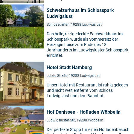
Schweizerhaus im Schlosspark
Ludwigslust
Schlossgarten, 19288 Ludwigslust
Das helle, reetgedeckte Fachwerkhaus im
Schlosspark wurde als Sommersitz der
©
Herzogin Luise zum Ende des 18.
Jahrhunderts im Ludwigsluster Schlosspark
errichtet.
Hotel Stadt Hamburg
Letzte Straße, 19288 Ludwigslust
Unser Hotel mit Restaurant ist ruhig gelegen
und nicht weit entfernt vom Schloss
Ludwigslust und dem Bahnhof.
Hof Denissen - Hofladen Wöbbelin
Ludwigsluster Str., 19288 Wöbbelin
Der perfekte Stopp für einen Hofladenbesuch