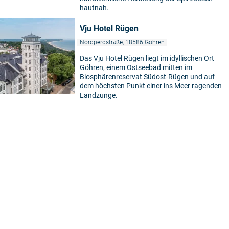
hautnah.
Vju Hotel Rügen
Nordperdstraße, 18586 Göhren
Das Vju Hotel Rügen liegt im idyllischen Ort
Göhren, einem Ostseebad mitten im
Biosphärenreservat Südost-Rügen und auf
dem höchsten Punkt einer ins Meer ragenden
Landzunge.