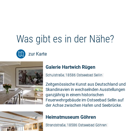
Was gibt es in der Nähe?
zur Karte
Galerie Hartwich Rügen
Schulstraße, 18586 Ostseebad Sellin
Zeitgenössische Kunst aus Deutschland und
Skandinavien in wechselnden Ausstellungen
ganzjährig in einem historischen
Feuerwehrgebäude im Ostseebad Sellin auf
der Achse zwischen Hafen und Seebrücke.
Heimatmuseum Göhren
Strandstraße, 18586 Ostseebad Göhren