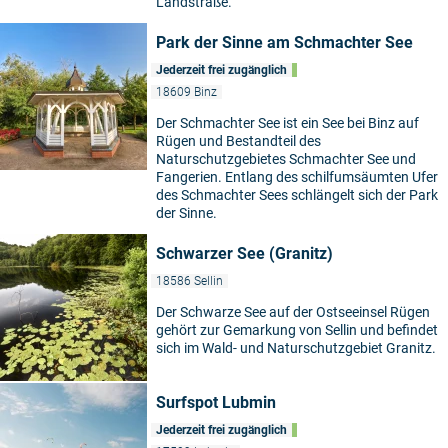
Landstraße.
Park der Sinne am Schmachter See
Jederzeit frei zugänglich
18609 Binz
Der Schmachter See ist ein See bei Binz auf
Rügen und Bestandteil des
Naturschutzgebietes Schmachter See und
Fangerien. Entlang des schilfumsäumten Ufer
des Schmachter Sees schlängelt sich der Park
der Sinne.
Schwarzer See (Granitz)
18586 Sellin
Der Schwarze See auf der Ostseeinsel Rügen
gehört zur Gemarkung von Sellin und befindet
sich im Wald- und Naturschutzgebiet Granitz.
Surfspot Lubmin
Jederzeit frei zugänglich