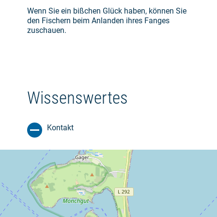
Wenn Sie ein bißchen Glück haben, können Sie
den Fischern beim Anlanden ihres Fanges
zuschauen.
Wissenswertes
Kontakt