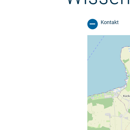
Kontakt