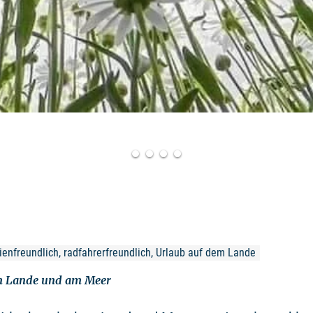
lienfreundlich, radfahrerfreundlich, Urlaub auf dem Lande
m Lande und am Meer