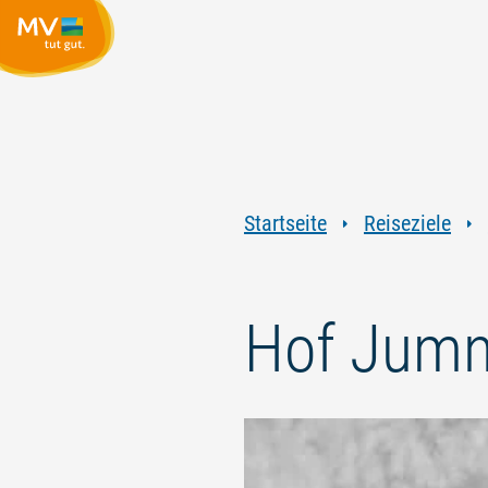
Startseite
Reiseziele
Hof Jum