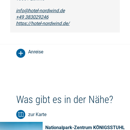
info@hotel-nordwind.de
+49 383029246
https://hotel-nordwind.de/
Anreise
Was gibt es in der Nähe?
zur Karte
Nationalpark-Zentrum KÖNIGSSTUHL