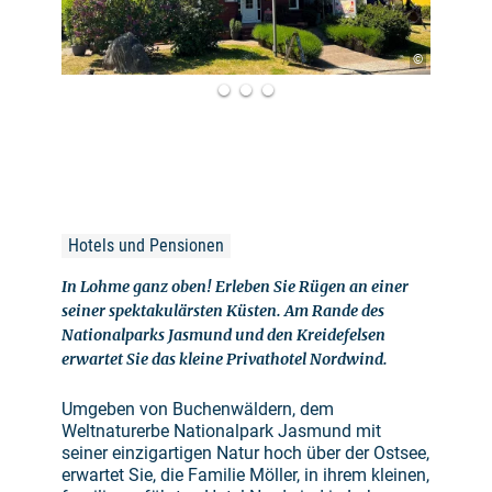
©
Hotels und Pensionen
In Lohme ganz oben! Erleben Sie Rügen an einer
seiner spektakulärsten Küsten. Am Rande des
Nationalparks Jasmund und den Kreidefelsen
erwartet Sie das kleine Privathotel Nordwind.
Umgeben von Buchenwäldern, dem
Weltnaturerbe Nationalpark Jasmund mit
seiner einzigartigen Natur hoch über der Ostsee,
erwartet Sie, die Familie Möller, in ihrem kleinen,