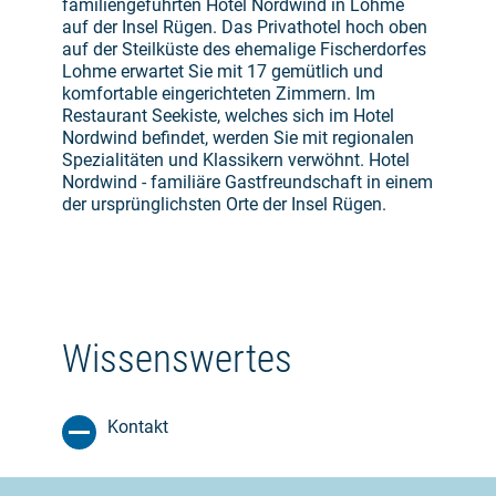
familiengeführten Hotel Nordwind in Lohme
auf der Insel Rügen. Das Privathotel hoch oben
auf der Steilküste des ehemalige Fischerdorfes
Lohme erwartet Sie mit 17 gemütlich und
komfortable eingerichteten Zimmern. Im
Restaurant Seekiste, welches sich im Hotel
Nordwind befindet, werden Sie mit regionalen
Spezialitäten und Klassikern verwöhnt. Hotel
Nordwind - familiäre Gastfreundschaft in einem
der ursprünglichsten Orte der Insel Rügen.
Wissenswertes
Kontakt