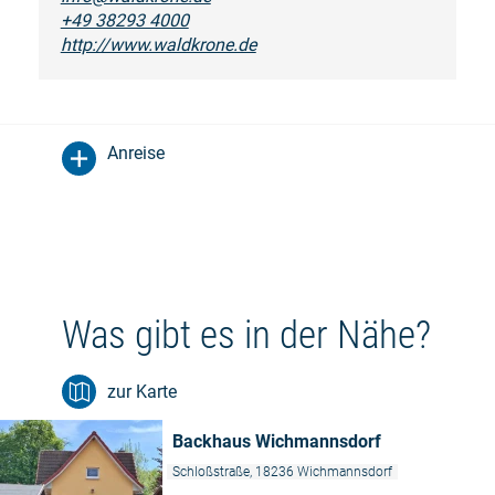
+49 38293 4000
http://www.waldkrone.de
Anreise
Was gibt es in der Nähe?
zur Karte
Backhaus Wichmannsdorf
Schloßstraße, 18236 Wichmannsdorf