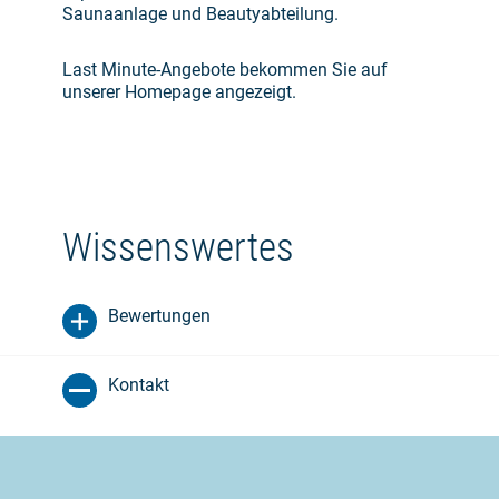
Saunaanlage und Beautyabteilung.
Last Minute-Angebote bekommen Sie auf
unserer Homepage angezeigt.
Wissenswertes
Bewertungen
Kontakt