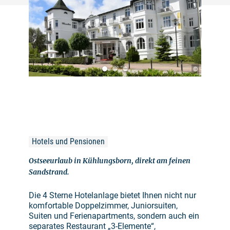
©
Hotels und Pensionen
Ostseeurlaub in Kühlungsborn, direkt am feinen
Sandstrand.
Die 4 Sterne Hotelanlage bietet Ihnen nicht nur
komfortable Doppelzimmer, Juniorsuiten,
Suiten und Ferienapartments, sondern auch ein
separates Restaurant „3-Elemente“,