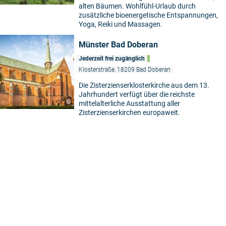
alten Bäumen. Wohlfühl-Urlaub durch
zusätzliche bioenergetische Entspannungen,
Yoga, Reiki und Massagen.
Münster Bad Doberan
Jederzeit frei zugänglich
Klosterstraße, 18209 Bad Doberan
Die Zisterzienserklosterkirche aus dem 13.
Jahrhundert verfügt über die reichste
©
mittelalterliche Ausstattung aller
Zisterzienserkirchen europaweit.