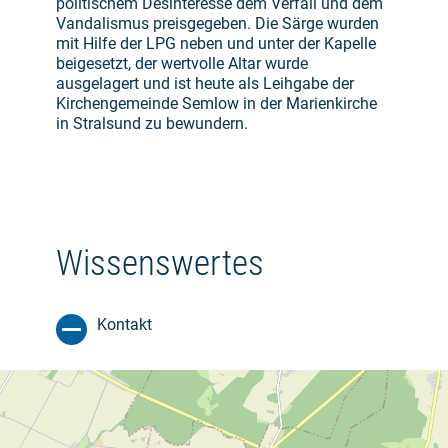
politischem Desinteresse dem Verfall und dem
Vandalismus preisgegeben. Die Särge wurden
mit Hilfe der LPG neben und unter der Kapelle
beigesetzt, der wertvolle Altar wurde
ausgelagert und ist heute als Leihgabe der
Kirchengemeinde Semlow in der Marienkirche
in Stralsund zu bewundern.
Wissenswertes
Kontakt