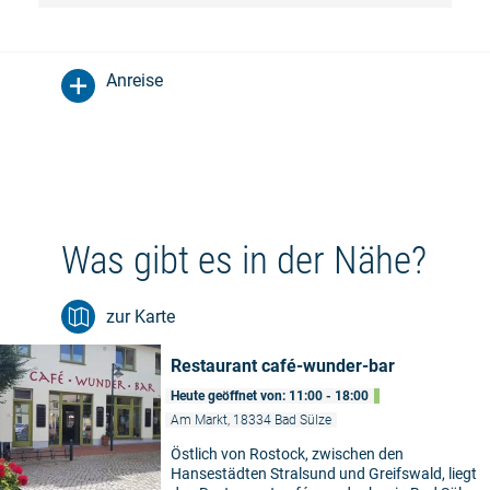
Anreise
Was gibt es in der Nähe?
zur Karte
Restaurant café-wunder-bar
Heute geöffnet von: 11:00 - 18:00
Am Markt, 18334 Bad Sülze
Östlich von Rostock, zwischen den
Hansestädten Stralsund und Greifswald, liegt