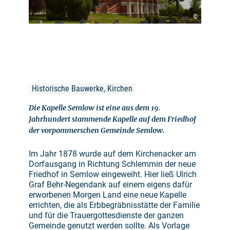
©
Historische Bauwerke, Kirchen
Die Kapelle Semlow ist eine aus dem 19.
Jahrhundert stammende Kapelle auf dem Friedhof
der vorpommerschen Gemeinde Semlow.
Im Jahr 1878 wurde auf dem Kirchenacker am
Dorfausgang in Richtung Schlemmin der neue
Friedhof in Semlow eingeweiht. Hier ließ Ulrich
Graf Behr-Negendank auf einem eigens dafür
erworbenen Morgen Land eine neue Kapelle
errichten, die als Erbbegräbnisstätte der Familie
und für die Trauergottesdienste der ganzen
Gemeinde genutzt werden sollte. Als Vorlage