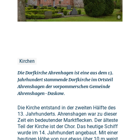
©
Kirchen
Die Dorfkirche Ahrenhagen ist eine aus dem 13.
Jahrhundert stammende Dorfkirche im Ortsteil
Ahrenshagen der vorpommerschen Gemeinde
Ahrenshagen-Daskow.
Die Kirche entstand in der zweiten Hälfte des
13. Jahrhunderts. Ahrenshagen war zu dieser
Zeit ein bedeutender Marktflecken. Der älteste
Teil der Kirche ist der Chor. Das heutige Schiff
wurde im 14. Jahrhundert angebaut. Mit einer
heutigen Höhe von nur etwas über 10 m weist