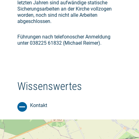
letzten Jahren sind aufwändige statische
Sicherungsarbeiten an der Kirche vollzogen
worden, noch sind nicht alle Arbeiten
abgeschlossen.
Führungen nach telefonoscher Anmeldung
unter 038225 61832 (Michael Reimer).
Wissenswertes
Kontakt