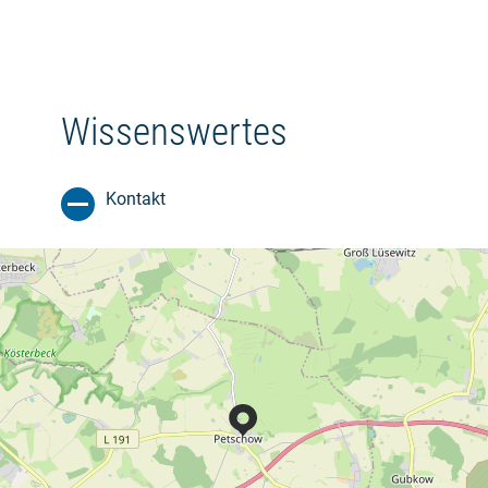
Wissenswertes
Kontakt