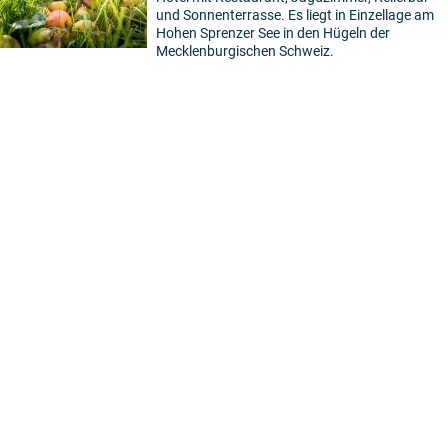
und Sonnenterrasse. Es liegt in Einzellage am
Hohen Sprenzer See in den Hügeln der
Mecklenburgischen Schweiz.