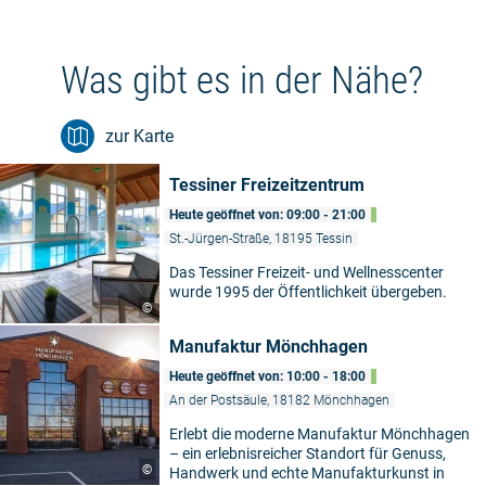
Was gibt es in der Nähe?
zur Karte
Tessiner Freizeitzentrum
Heute geöffnet von: 09:00 - 21:00
St.-Jürgen-Straße, 18195 Tessin
Das Tessiner Freizeit- und Wellnesscenter
wurde 1995 der Öffentlichkeit übergeben.
©
Manufaktur Mönchhagen
Heute geöffnet von: 10:00 - 18:00
An der Postsäule, 18182 Mönchhagen
Erlebt die moderne Manufaktur Mönchhagen
– ein erlebnisreicher Standort für Genuss,
©
Handwerk und echte Manufakturkunst in