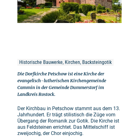
©
Historische Bauwerke, Kirchen, Backsteingotik
Die Dorfkirche Petschow ist eine Kirche der
evangelisch-lutherischen Kirchengemeinde
Cammin in der Gemeinde Dummerstorf im
Landkreis Rostock.
Der Kirchbau in Petschow stammt aus dem 13.
Jahrhundert. Er trägt stilistisch die Züge vom
Übergang der Romanik zur Gotik. Die Kirche ist
aus Feldsteinen errichtet. Das Mittelschiff ist
zweijochig, der Chor einjochig.