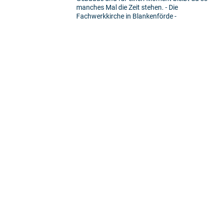
manches Mal die Zeit stehen. - Die
Fachwerkkirche in Blankenförde -