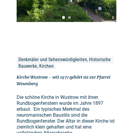
©
Denkmäler und Sehenswürdigkeiten, Historische 
Bauwerke, Kirchen
Kirche Wustrow - seit 1977 gehört sie zur Pfarrei
Wesenberg
Die schöne Kirche in Wustrow mit ihren
Rundbogenfenstern wurde im Jahre 1897
erbaut. Ein typisches Merkmal des
neuromanischen Baustils sind die
Rundbogenfenster. Der Altar in dieser Kirche ist
ziemlich klein gehalten und hat eine
vollständige Altarschranke.