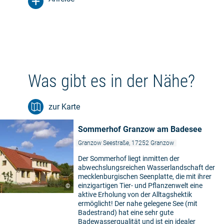
Was gibt es in der Nähe?
zur Karte
Sommerhof Granzow am Badesee
Granzow Seestraße, 17252 Granzow
Der Sommerhof liegt inmitten der
abwechslungsreichen Wasserlandschaft der
mecklenburgischen Seenplatte, die mit ihrer
einzigartigen Tier- und Pflanzenwelt eine
©
aktive Erholung von der Alltagshektik
ermöglicht! Der nahe gelegene See (mit
Badestrand) hat eine sehr gute
Badewasserqualität und ist ein idealer