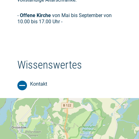
-
Offene Kirche
von Mai bis September von
10.00 bis 17.00 Uhr -
Wissenswertes
Kontakt