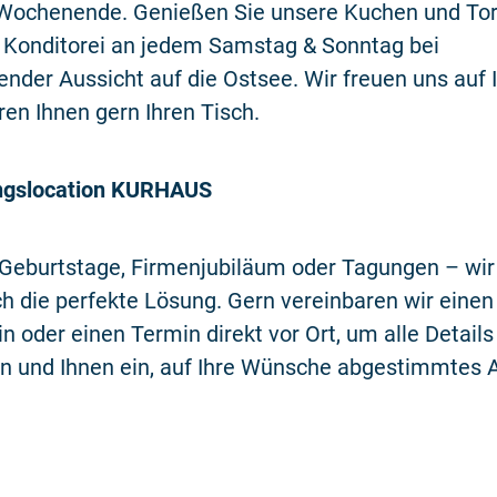
Wochenende. Genießen Sie unsere Kuchen und Tor
 Konditorei an jedem Samstag & Sonntag bei
der Aussicht auf die Ostsee. Wir freuen uns auf 
ren Ihnen gern Ihren Tisch.
ngslocation KURHAUS
 Geburtstage, Firmenjubiläum oder Tagungen – wir
 die perfekte Lösung. Gern vereinbaren wir einen
n oder einen Termin direkt vor Ort, um alle Details
 und Ihnen ein, auf Ihre Wünsche abgestimmtes 