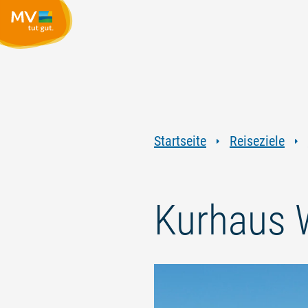
Startseite
Reiseziele
Kurhaus