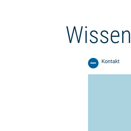
Wissen
Kontakt