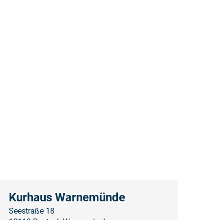
Kurhaus Warnemünde
Seestraße 18