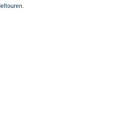
eltouren.