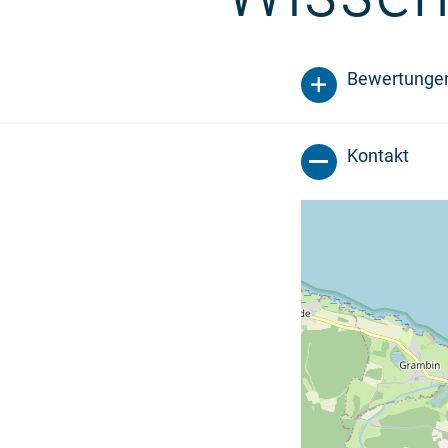
Bewertunge
Kontakt