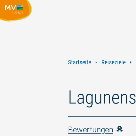
Startseite
Reiseziele
Lagunens
Bewertungen