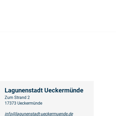
Lagunenstadt Ueckermünde
Zum Strand 2
17373 Ueckermünde
info@lagunenstadt-ueckermuende.de